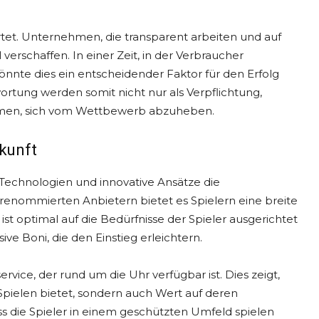
rtet. Unternehmen, die transparent arbeiten und auf
verschaffen. In einer Zeit, in der Verbraucher
nnte dies ein entscheidender Faktor für den Erfolg
wortung werden somit nicht nur als Verpflichtung,
mmen, sich vom Wettbewerb abzuheben.
ukunft
 Technologien und innovative Ansätze die
 renommierten Anbietern bietet es Spielern eine breite
st optimal auf die Bedürfnisse der Spieler ausgerichtet
ve Boni, die den Einstieg erleichtern.
ice, der rund um die Uhr verfügbar ist. Dies zeigt,
 Spielen bietet, sondern auch Wert auf deren
dass die Spieler in einem geschützten Umfeld spielen