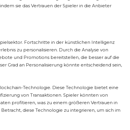
dem sie das Vertrauen der Spieler in die Anbieter
elsektor. Fortschritte in der künstlichen Intelligenz
lebnis zu personalisieren. Durch die Analyse von
ote und Promotions bereitstellen, die besser auf die
eser Grad an Personalisierung könnte entscheidend sein,
Blockchain-Technologie. Diese Technologie bietet eine
ifizierung von Transaktionen. Spieler könnten von
ten profitieren, was zu einem größeren Vertrauen in
Betracht, diese Technologie zu integrieren, um sich im