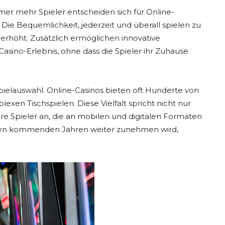
Immer mehr Spieler entscheiden sich für Online-
. Die Bequemlichkeit, jederzeit und überall spielen zu
 erhöht. Zusätzlich ermöglichen innovative
asino-Erlebnis, ohne dass die Spieler ihr Zuhause
 Spielauswahl. Online-Casinos bieten oft Hunderte von
exen Tischspielen. Diese Vielfalt spricht nicht nur
re Spieler an, die an mobilen und digitalen Formaten
 in den kommenden Jahren weiter zunehmen wird,