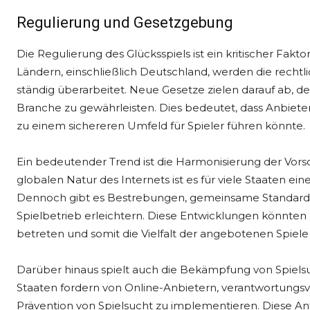
Regulierung und Gesetzgebung
Die Regulierung des Glücksspiels ist ein kritischer Fakto
Ländern, einschließlich Deutschland, werden die rech
ständig überarbeitet. Neue Gesetze zielen darauf ab, de
Branche zu gewährleisten. Dies bedeutet, dass Anbieter
zu einem sichereren Umfeld für Spieler führen könnte.
Ein bedeutender Trend ist die Harmonisierung der Vors
globalen Natur des Internets ist es für viele Staaten e
Dennoch gibt es Bestrebungen, gemeinsame Standards 
Spielbetrieb erleichtern. Diese Entwicklungen könnte
betreten und somit die Vielfalt der angebotenen Spiele
Darüber hinaus spielt auch die Bekämpfung von Spielsuc
Staaten fordern von Online-Anbietern, verantwortungs
Prävention von Spielsucht zu implementieren. Diese Anf