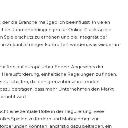
r, der die Branche maßgeblich beeinflusst. In vielen
tlichen Rahmenbedingungen für Online-Glücksspiele
n Spielerschutz zu erhöhen und die Integrität der
 in Zukunft strenger kontrolliert werden, was wiederum
chriften auf europäischer Ebene. Angesichts der
ine Herausforderung, einheitliche Regelungen zu finden.
zu schaffen, die den grenzüberschreitenden
n dazu beitragen, dass mehr Unternehmen den Markt
 erhöht wird.
ht eine zentrale Rolle in der Regulierung. Viele
volles Spielen zu fördern und Maßnahmen zur
orderungen könnten langfristig dazu beitragen, ein