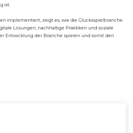
 ist.
n implementiert, zeigt es, wie die Glücksspielbranche
gitale Lösungen, nachhaltige Praktiken und soziale
 der Entwicklung der Branche spielen und somit den