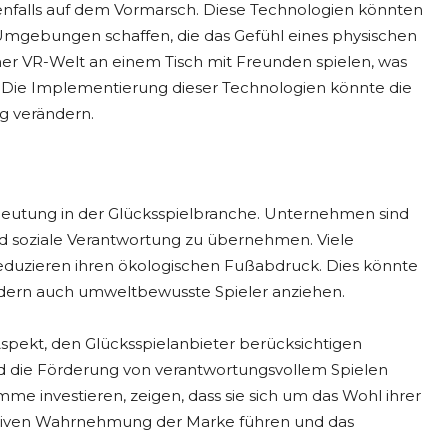
benfalls auf dem Vormarsch. Diese Technologien könnten
e Umgebungen schaffen, die das Gefühl eines physischen
iner VR-Welt an einem Tisch mit Freunden spielen, was
rt. Die Implementierung dieser Technologien könnte die
ig verändern.
utung in der Glücksspielbranche. Unternehmen sind
nd soziale Verantwortung zu übernehmen. Viele
reduzieren ihren ökologischen Fußabdruck. Dies könnte
dern auch umweltbewusste Spieler anziehen.
Aspekt, den Glücksspielanbieter berücksichtigen
 die Förderung von verantwortungsvollem Spielen
me investieren, zeigen, dass sie sich um das Wohl ihrer
sitiven Wahrnehmung der Marke führen und das