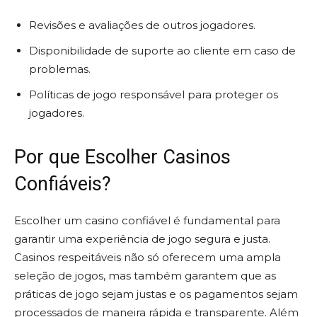
Revisões e avaliações de outros jogadores.
Disponibilidade de suporte ao cliente em caso de
problemas.
Políticas de jogo responsável para proteger os
jogadores.
Por que Escolher Casinos
Confiáveis?
Escolher um casino confiável é fundamental para
garantir uma experiência de jogo segura e justa.
Casinos respeitáveis não só oferecem uma ampla
seleção de jogos, mas também garantem que as
práticas de jogo sejam justas e os pagamentos sejam
processados de maneira rápida e transparente. Além