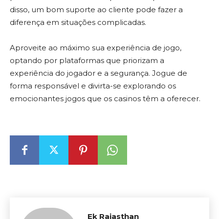
disso, um bom suporte ao cliente pode fazer a
diferença em situações complicadas.
Aproveite ao máximo sua experiência de jogo,
optando por plataformas que priorizam a
experiência do jogador e a segurança. Jogue de
forma responsável e divirta-se explorando os
emocionantes jogos que os casinos têm a oferecer.
Ek Rajasthan