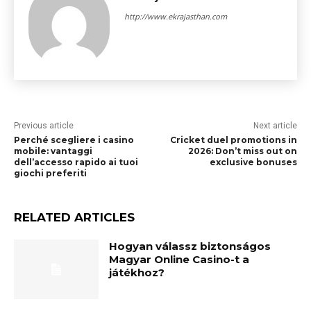
http://www.ekrajasthan.com
Previous article
Next article
Perché scegliere i casino
Cricket duel promotions in
mobile: vantaggi
2026: Don’t miss out on
dell’accesso rapido ai tuoi
exclusive bonuses
giochi preferiti
RELATED ARTICLES
Hogyan válassz biztonságos
Magyar Online Casino-t a
játékhoz?