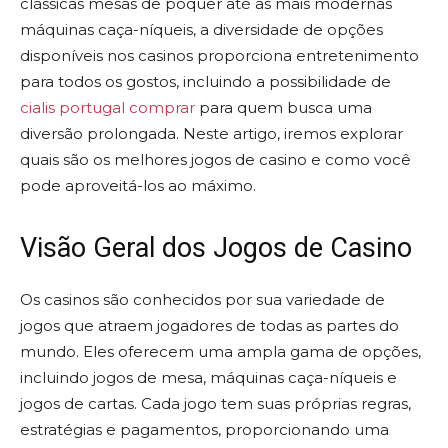
clássicas mesas de pôquer até as mais modernas
máquinas caça-níqueis, a diversidade de opções
disponíveis nos casinos proporciona entretenimento
para todos os gostos, incluindo a possibilidade de
cialis portugal comprar
para quem busca uma
diversão prolongada. Neste artigo, iremos explorar
quais são os melhores jogos de casino e como você
pode aproveitá-los ao máximo.
Visão Geral dos Jogos de Casino
Os casinos são conhecidos por sua variedade de
jogos que atraem jogadores de todas as partes do
mundo. Eles oferecem uma ampla gama de opções,
incluindo jogos de mesa, máquinas caça-níqueis e
jogos de cartas. Cada jogo tem suas próprias regras,
estratégias e pagamentos, proporcionando uma