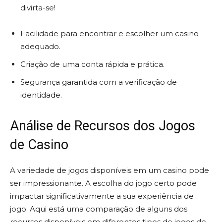
divirta-se!
Facilidade para encontrar e escolher um casino
adequado.
Criação de uma conta rápida e prática.
Segurança garantida com a verificação de
identidade.
Análise de Recursos dos Jogos
de Casino
A variedade de jogos disponíveis em um casino pode
ser impressionante. A escolha do jogo certo pode
impactar significativamente a sua experiência de
jogo. Aqui está uma comparação de alguns dos
recursos disponíveis em diferentes tipos de jogos de