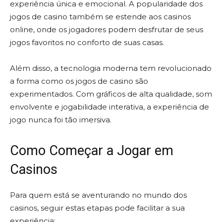
experiência única e emocional. A popularidade dos
jogos de casino também se estende aos casinos
online, onde os jogadores podem desfrutar de seus
jogos favoritos no conforto de suas casas.
Além disso, a tecnologia moderna tem revolucionado
a forma como os jogos de casino são
experimentados. Com gráficos de alta qualidade, som
envolvente e jogabilidade interativa, a experiência de
jogo nunca foi tão imersiva.
Como Começar a Jogar em
Casinos
Para quem está se aventurando no mundo dos
casinos, seguir estas etapas pode facilitar a sua
experiência: