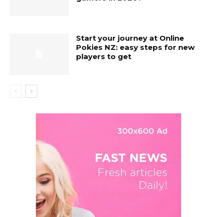
Start your journey at Online
Pokies NZ: easy steps for new
players to get