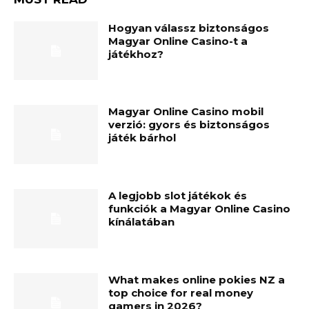
Hogyan válassz biztonságos
Magyar Online Casino-t a
játékhoz?
Magyar Online Casino mobil
verzió: gyors és biztonságos
játék bárhol
A legjobb slot játékok és
funkciók a Magyar Online Casino
kínálatában
What makes online pokies NZ a
top choice for real money
gamers in 2026?