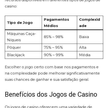
casino:
Pagamentos
Complexid
Tipo de Jogo
Médios
ade
Máquinas Caça-
85% – 98%
Baixa
Níqueis
Pôquer
75% – 95%
Alta
Blackjack
90% – 99%
Média
Escolher o jogo certo com base nos pagamentos e
na complexidade pode melhorar significativamente
suas chances de ganhar e sua satisfação geral.
Benefícios dos Jogos de Casino
Os jogos de casino oferecem uma variedade de