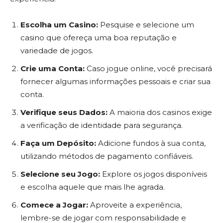
Escolha um Casino:
Pesquise e selecione um
casino que ofereça uma boa reputação e
variedade de jogos.
Crie uma Conta:
Caso jogue online, você precisará
fornecer algumas informações pessoais e criar sua
conta.
Verifique seus Dados:
A maioria dos casinos exige
a verificação de identidade para segurança.
Faça um Depósito:
Adicione fundos à sua conta,
utilizando métodos de pagamento confiáveis.
Selecione seu Jogo:
Explore os jogos disponíveis
e escolha aquele que mais lhe agrada.
Comece a Jogar:
Aproveite a experiência,
lembre-se de jogar com responsabilidade e