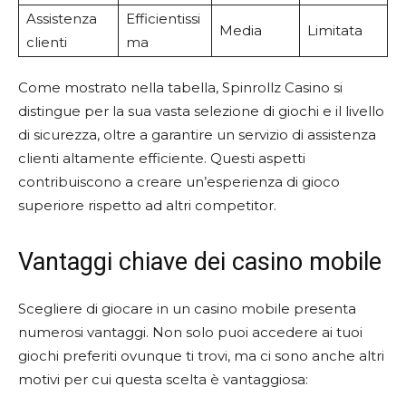
Assistenza
Efficientissi
Media
Limitata
clienti
ma
Come mostrato nella tabella, Spinrollz Casino si
distingue per la sua vasta selezione di giochi e il livello
di sicurezza, oltre a garantire un servizio di assistenza
clienti altamente efficiente. Questi aspetti
contribuiscono a creare un’esperienza di gioco
superiore rispetto ad altri competitor.
Vantaggi chiave dei casino mobile
Scegliere di giocare in un casino mobile presenta
numerosi vantaggi. Non solo puoi accedere ai tuoi
giochi preferiti ovunque ti trovi, ma ci sono anche altri
motivi per cui questa scelta è vantaggiosa: