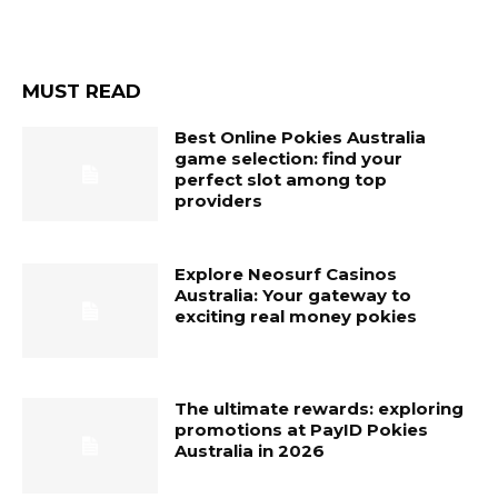
MUST READ
Best Online Pokies Australia
game selection: find your
perfect slot among top
providers
Explore Neosurf Casinos
Australia: Your gateway to
exciting real money pokies
The ultimate rewards: exploring
promotions at PayID Pokies
Australia in 2026