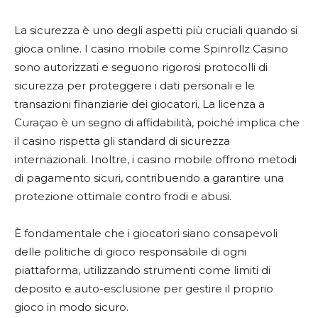
La sicurezza è uno degli aspetti più cruciali quando si
gioca online. I casino mobile come Spinrollz Casino
sono autorizzati e seguono rigorosi protocolli di
sicurezza per proteggere i dati personali e le
transazioni finanziarie dei giocatori. La licenza a
Curaçao è un segno di affidabilità, poiché implica che
il casino rispetta gli standard di sicurezza
internazionali. Inoltre, i casino mobile offrono metodi
di pagamento sicuri, contribuendo a garantire una
protezione ottimale contro frodi e abusi.
È fondamentale che i giocatori siano consapevoli
delle politiche di gioco responsabile di ogni
piattaforma, utilizzando strumenti come limiti di
deposito e auto-esclusione per gestire il proprio
gioco in modo sicuro.