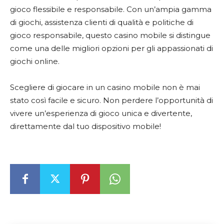
gioco flessibile e responsabile. Con un’ampia gamma
di giochi, assistenza clienti di qualità e politiche di
gioco responsabile, questo casino mobile si distingue
come una delle migliori opzioni per gli appassionati di
giochi online.
Scegliere di giocare in un casino mobile non è mai
stato così facile e sicuro. Non perdere l’opportunità di
vivere un’esperienza di gioco unica e divertente,
direttamente dal tuo dispositivo mobile!