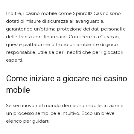
Inoltre, i casino mobile come Spinrollz Casino sono
dotati di misure di sicurezza all’avanguardia,
garantendo un’ottima protezione dei dati personali e
delle transazioni finanziarie. Con licenza a Curaçao,
queste piattaforme offrono un ambiente di gioco
responsabile, utile sia per i neofiti che per i giocatori
esperti.
Come iniziare a giocare nei casino
mobile
Se sei nuovo nel mondo dei casino mobile, iniziare è
un processo semplice e intuitivo. Ecco un breve
elenco per guidarti: