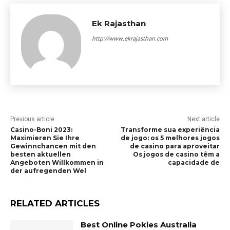
Ek Rajasthan
http://www.ekrajasthan.com
Previous article
Next article
Casino-Boni 2023:
Transforme sua experiência
Maximieren Sie Ihre
de jogo: os 5 melhores jogos
Gewinnchancen mit den
de casino para aproveitar
besten aktuellen
Os jogos de casino têm a
Angeboten Willkommen in
capacidade de
der aufregenden Wel
RELATED ARTICLES
Best Online Pokies Australia