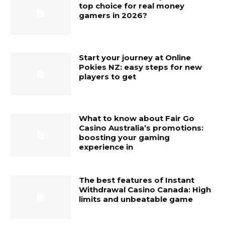
top choice for real money
gamers in 2026?
Start your journey at Online
Pokies NZ: easy steps for new
players to get
What to know about Fair Go
Casino Australia’s promotions:
boosting your gaming
experience in
The best features of Instant
Withdrawal Casino Canada: High
limits and unbeatable game