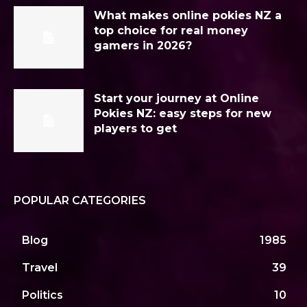
What makes online pokies NZ a
top choice for real money
gamers in 2026?
Start your journey at Online
Pokies NZ: easy steps for new
players to get
POPULAR CATEGORIES
Blog
1985
Travel
39
Politics
10