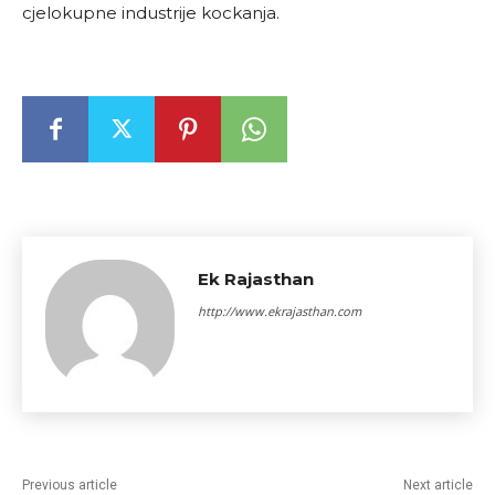
cjelokupne industrije kockanja.
Ek Rajasthan
http://www.ekrajasthan.com
Previous article
Next article