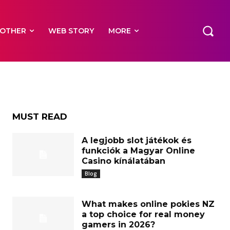
OTHER
WEB STORY
MORE
MUST READ
A legjobb slot játékok és
funkciók a Magyar Online
Casino kínálatában
Blog
What makes online pokies NZ
a top choice for real money
gamers in 2026?