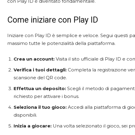
con Play ID è diventato fondamentale.
Come iniziare con Play ID
Iniziare con Play ID è semplice e veloce. Segui questi pa
massimo tutte le potenzialità della piattaforma.
Crea un account:
Visita il sito ufficiale di Play ID e c
Verifica i tuoi dettagli:
Completa la registrazione veri
scansione del QR code.
Effettua un deposito:
Scegli il metodo di pagament
richiesto per attivare i bonus.
Seleziona il tuo gioco:
Accedi alla piattaforma di gio
disponibili.
Inizia a giocare:
Una volta selezionato il gioco, sei pro