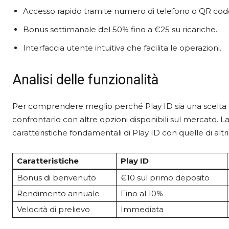
Accesso rapido tramite numero di telefono o QR cod
Bonus settimanale del 50% fino a €25 su ricariche.
Interfaccia utente intuitiva che facilita le operazioni.
Analisi delle funzionalità
Per comprendere meglio perché Play ID sia una scelta ecc
confrontarlo con altre opzioni disponibili sul mercato.
caratteristiche fondamentali di Play ID con quelle di altri
Caratteristiche
Play ID
Bonus di benvenuto
€10 sul primo deposito
Rendimento annuale
Fino al 10%
Velocità di prelievo
Immediata