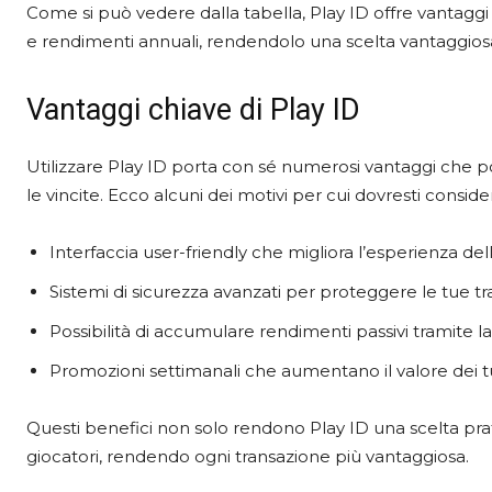
Come si può vedere dalla tabella, Play ID offre vantaggi s
e rendimenti annuali, rendendolo una scelta vantaggiosa 
Vantaggi chiave di Play ID
Utilizzare Play ID porta con sé numerosi vantaggi che p
le vincite. Ecco alcuni dei motivi per cui dovresti consid
Interfaccia user-friendly che migliora l’esperienza del
Sistemi di sicurezza avanzati per proteggere le tue tr
Possibilità di accumulare rendimenti passivi tramite la
Promozioni settimanali che aumentano il valore dei tu
Questi benefici non solo rendono Play ID una scelta pra
giocatori, rendendo ogni transazione più vantaggiosa.