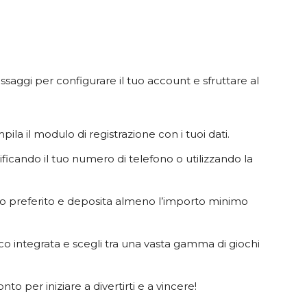
ssaggi per configurare il tuo account e sfruttare al
ompila il modulo di registrazione con i tuoi dati.
ficando il tuo numero di telefono o utilizzando la
o preferito e deposita almeno l’importo minimo
co integrata e scegli tra una vasta gamma di giochi
nto per iniziare a divertirti e a vincere!