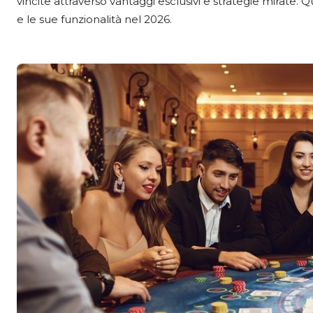
vincite attraverso vantaggi esclusivi e strategie mirate.
e le sue funzionalità nel 2026.