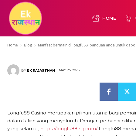
panduan anda
HOME
pengeluaran 
Home
Blog
Manfaat bermain di longfu88: panduan anda untuk depo
MAY 25, 2026
BY
EK RAJASTHAN
Longfu88 Casino merupakan pilihan utama bagi pemai
dalam talian yang menyeluruh. Dengan pelbagai pilihan
yang selamat,
https://longfu88-sg.com/
Longfu88 menaw