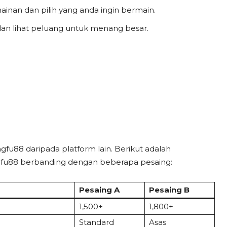
ainan dan pilih yang anda ingin bermain.
dan lihat peluang untuk menang besar.
88 daripada platform lain. Berikut adalah
ngfu88 berbanding dengan beberapa pesaing:
Pesaing A
Pesaing B
1,500+
1,800+
Standard
Asas