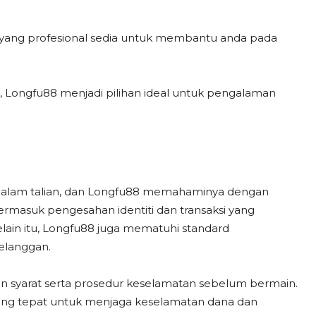
ang profesional sedia untuk membantu anda pada
Longfu88 menjadi pilihan ideal untuk pengalaman
dalam talian, dan Longfu88 memahaminya dengan
ermasuk pengesahan identiti dan transaksi yang
lain itu, Longfu88 juga mematuhi standard
elanggan.
 syarat serta prosedur keselamatan sebelum bermain.
ng tepat untuk menjaga keselamatan dana dan