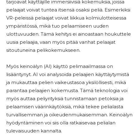
tarjoavat käyttäjille immersiivisiä kokemuksia, joissa
pelaajat voivat tuntea itsensä osaksi peliä. Esimerkiksi
VR-peleissä pelaajat voivat liikkua kolmiulotteisessa
ympäristössä, mikä tuo pelaamiseen uuden
ulottuvuuden. Tämä kehitys ei ainoastaan houkuttele
uusia pelaajia, vaan myös pitää vanhat pelaajat
sitoutuneina pelikokemukseen.
Myös keinoälyn (AI) käyttö pelimaailmassa on
lisääntynyt. AI voi analysoida pelaajien käyttäytymistä
ja mukauttaa pelien vaikeustasoa yksilöllisesti, mikä
parantaa pelaajien kokemusta. Tämä teknologia voi
myös auttaa peliyrityksiä tunnistamaan petoksia ja
pelaamisen väärinkäytöksiä, mikä tekee pelialasta
turvallisemman ja oikeudenmukaisemman. Keinoälyn
hyödyntäminen voi siis olla ratkaisevaa pelialan
tulevaisuuden kannalta.