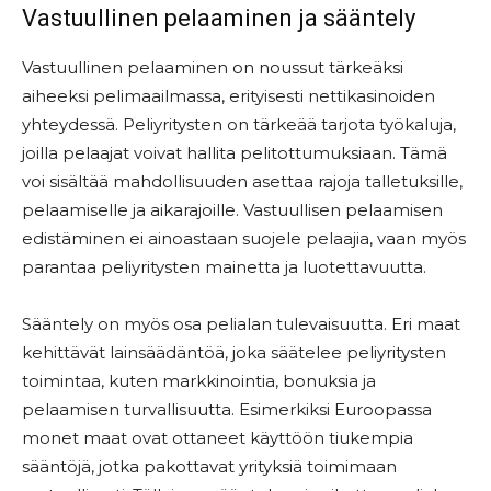
Vastuullinen pelaaminen ja sääntely
Vastuullinen pelaaminen on noussut tärkeäksi
aiheeksi pelimaailmassa, erityisesti nettikasinoiden
yhteydessä. Peliyritysten on tärkeää tarjota työkaluja,
joilla pelaajat voivat hallita pelitottumuksiaan. Tämä
voi sisältää mahdollisuuden asettaa rajoja talletuksille,
pelaamiselle ja aikarajoille. Vastuullisen pelaamisen
edistäminen ei ainoastaan suojele pelaajia, vaan myös
parantaa peliyritysten mainetta ja luotettavuutta.
Sääntely on myös osa pelialan tulevaisuutta. Eri maat
kehittävät lainsäädäntöä, joka säätelee peliyritysten
toimintaa, kuten markkinointia, bonuksia ja
pelaamisen turvallisuutta. Esimerkiksi Euroopassa
monet maat ovat ottaneet käyttöön tiukempia
sääntöjä, jotka pakottavat yrityksiä toimimaan