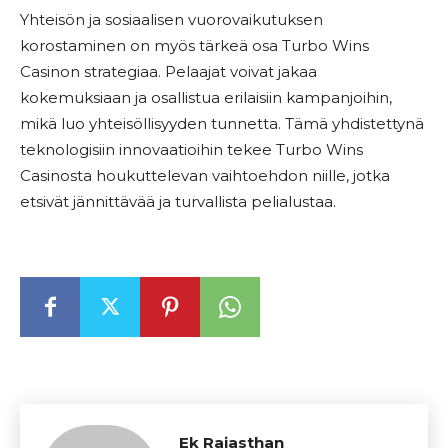
Yhteisön ja sosiaalisen vuorovaikutuksen
korostaminen on myös tärkeä osa Turbo Wins
Casinon strategiaa. Pelaajat voivat jakaa
kokemuksiaan ja osallistua erilaisiin kampanjoihin,
mikä luo yhteisöllisyyden tunnetta. Tämä yhdistettynä
teknologisiin innovaatioihin tekee Turbo Wins
Casinosta houkuttelevan vaihtoehdon niille, jotka
etsivät jännittävää ja turvallista pelialustaa.
Ek Rajasthan