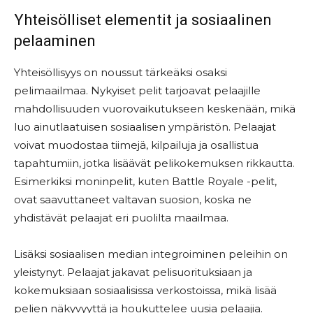
Yhteisölliset elementit ja sosiaalinen
pelaaminen
Yhteisöllisyys on noussut tärkeäksi osaksi
pelimaailmaa. Nykyiset pelit tarjoavat pelaajille
mahdollisuuden vuorovaikutukseen keskenään, mikä
luo ainutlaatuisen sosiaalisen ympäristön. Pelaajat
voivat muodostaa tiimejä, kilpailuja ja osallistua
tapahtumiin, jotka lisäävät pelikokemuksen rikkautta.
Esimerkiksi moninpelit, kuten Battle Royale -pelit,
ovat saavuttaneet valtavan suosion, koska ne
yhdistävät pelaajat eri puolilta maailmaa.
Lisäksi sosiaalisen median integroiminen peleihin on
yleistynyt. Pelaajat jakavat pelisuorituksiaan ja
kokemuksiaan sosiaalisissa verkostoissa, mikä lisää
pelien näkyvyyttä ja houkuttelee uusia pelaajia.