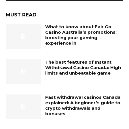
MUST READ
What to know about Fair Go
Casino Australia’s promotions:
boosting your gaming
experience in
The best features of Instant
Withdrawal Casino Canada: High
limits and unbeatable game
Fast withdrawal casinos Canada
explained: A beginner’s guide to
crypto withdrawals and
bonuses