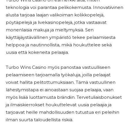
teknologia voi parantaa pelikokemusta. Innovatiivinen
alusta tarjoaa laajan valikoiman kolikkopelejä,
pöytäpelejä ja livekasinopelejä, jotka vastaavat
monenlaisia makuja ja mieltymyksiä. Sen
käyttäjäystävällinen ympäristö tekee pelaamisesta
helppoa ja nautinnollista, mikä houkuttelee sekä
uusia että kokeneita pelaajia.
Turbo Wins Casino myös panostaa vastuulliseen
pelaamiseen tarjoamalla työkaluja, joilla pelaajat
voivat hallita pelitottumuksiaan. Tämä vastuullinen
lähestymistapa ei ainoastaan suojaa pelaajia, vaan
myös lisää luottamusta brändiin. Tervetuliaisbonukset
ja ilmaiskierrokset houkuttelevat uusia pelaajia ja
tarjoavat heille mahdollisuuden tutustua eri peleihin
ilman suurta taloudellista riskiä.