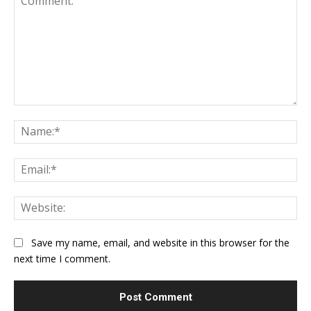
Comment:
Na
Ema
Web
Save my name, email, and website in this browser for the
next time I comment.