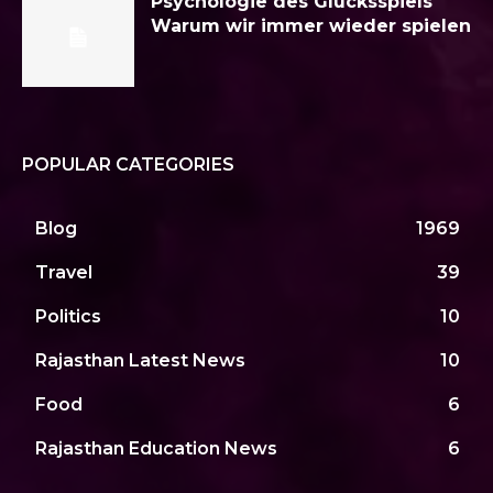
Psychologie des Glücksspiels
Warum wir immer wieder spielen
POPULAR CATEGORIES
Blog
1969
Travel
39
Politics
10
Rajasthan Latest News
10
Food
6
Rajasthan Education News
6