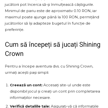
jucătorii pot încerca să-și înmulțească câștigurile.
Minimul de pariu este de aproximativ 0.10 RON, iar
maximul poate ajunge până la 100 RON, permițând
jucătorilor să își adapteze bugetul în funcție de
preferințe.
Cum să începeți să jucați Shining
Crown
Pentru a începe aventura dvs. cu Shining Crown,
urmați acești pași simpli:
Creează un cont:
Accesați site-ul unde este
disponibil jocul și creați un cont prin completarea
informațiilor necesare.
Verifică detaliile tale:
Asigurați-vă că informațiile