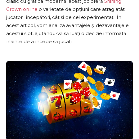
clasic cu grafica modernă, acest joc oferă
Shining
Crown online
o varietate de opțiuni care atrag atât
jucătorii începători, cât și pe cei experimentați. În
acest articol, vom analiza avantajele și dezavantajele
acestui slot, ajutându-vă să luați o decizie informată
înainte de a începe să jucați.