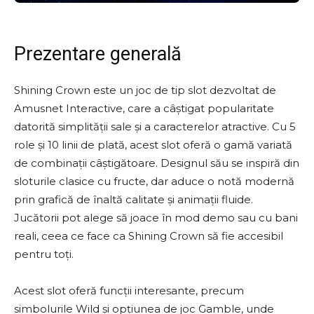
Prezentare generală
Shining Crown este un joc de tip slot dezvoltat de
Amusnet Interactive, care a câștigat popularitate
datorită simplității sale și a caracterelor atractive. Cu 5
role și 10 linii de plată, acest slot oferă o gamă variată
de combinații câștigătoare. Designul său se inspiră din
sloturile clasice cu fructe, dar aduce o notă modernă
prin grafică de înaltă calitate și animații fluide.
Jucătorii pot alege să joace în mod demo sau cu bani
reali, ceea ce face ca Shining Crown să fie accesibil
pentru toți.
Acest slot oferă funcții interesante, precum
simbolurile Wild și opțiunea de joc Gamble, unde