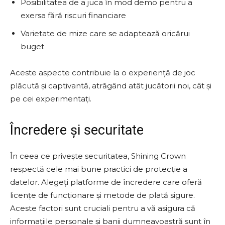
Posibilitatea de a juca în mod demo pentru a
exersa fără riscuri financiare
Varietate de mize care se adaptează oricărui
buget
Aceste aspecte contribuie la o experiență de joc
plăcută și captivantă, atrăgând atât jucătorii noi, cât și
pe cei experimentați.
Încredere și securitate
În ceea ce privește securitatea, Shining Crown
respectă cele mai bune practici de protecție a
datelor. Alegeți platforme de încredere care oferă
licențe de funcționare și metode de plată sigure.
Aceste factori sunt cruciali pentru a vă asigura că
informațiile personale și banii dumneavoastră sunt în