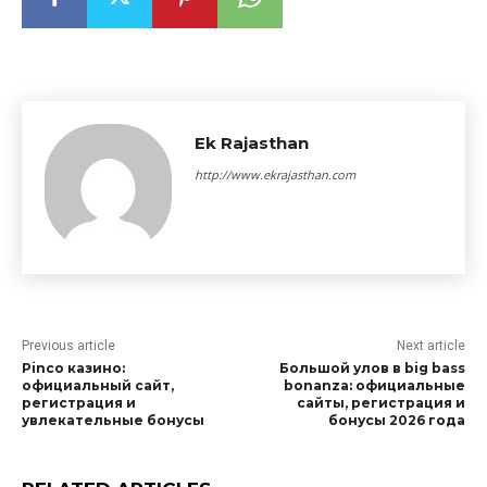
Ek Rajasthan
http://www.ekrajasthan.com
Previous article
Next article
Pinco казино:
Большой улов в big bass
официальный сайт,
bonanza: официальные
регистрация и
сайты, регистрация и
увлекательные бонусы
бонусы 2026 года