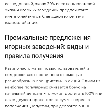
исследований, около 30% всех пользователей
онлайн игорных заведений предпочитают
именно лайв-игры благодаря их ритму и
взаимодействию.
Премиальные предложения
игорных заведений: виды и
правила получения
Казино часто манят новых пользователей и
поддерживают постоянных с помощью
разнообразных поощрительных акций. Одним из
наиболее популярных считается бонус на
начальный депозит, что может достигать 100% или
даже двухсот процентов от суммы первого
пополнения. Допустим, при депозите в 1000