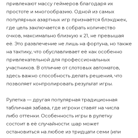
привлекают массу геймеров благодаря их
простоте и многообразию. Одной из самых
популярных азартных игр признаётся блэкджек,
где цель заключается в собрать количество
очков, максимально близкую к 21, не превышая
её. Это развлечение не лишь на фортуна, но также
на тактику, что обуславливает её как особенно
привлекательной для профессиональных
участников. В отличие от слотовых автоматов,
здесь важно способность делать решения, что
позволяет контролировать результат игры.
Рулетка — другая популярная традиционная
табличная забава, где игроки ставят на числа
либо оттенки. Особенность игры в рулетку
состоит в её случайности: шар может
остановиться на любое из тридцати семи (или