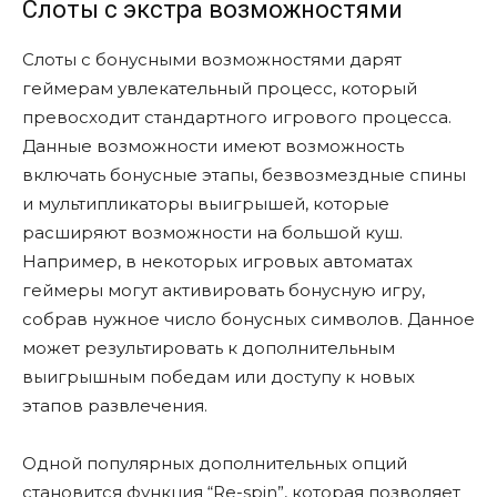
Слоты с экстра возможностями
Слоты с бонусными возможностями дарят
геймерам увлекательный процесс, который
превосходит стандартного игрового процесса.
Данные возможности имеют возможность
включать бонусные этапы, безвозмездные спины
и мультипликаторы выигрышей, которые
расширяют возможности на большой куш.
Например, в некоторых игровых автоматах
геймеры могут активировать бонусную игру,
собрав нужное число бонусных символов. Данное
может результировать к дополнительным
выигрышным победам или доступу к новых
этапов развлечения.
Одной популярных дополнительных опций
становится функция “Re-spin”, которая позволяет