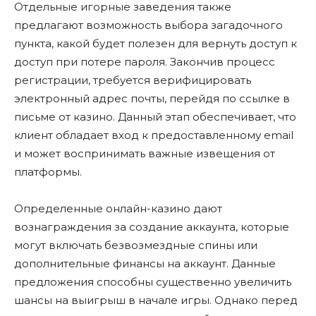
Отдельные игорные заведения также
предлагают возможность выбора загадочного
пункта, какой будет полезен для вернуть доступ к
доступ при потере пароля. Закончив процесс
регистрации, требуется верифицировать
электронный адрес почты, перейдя по ссылке в
письме от казино. Данный этап обеспечивает, что
клиент обладает вход к предоставленному email
и может воспринимать важные извещения от
платформы.
Определенные онлайн-казино дают
вознаграждения за создание аккаунта, которые
могут включать безвозмездные спины или
дополнительные финансы на аккаунт. Данные
предложения способны существенно увеличить
шансы на выигрыш в начале игры. Однако перед