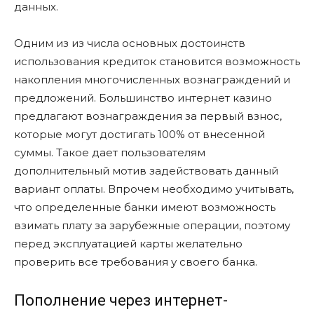
данных.
Одним из из числа основных достоинств
использования кредиток становится возможность
накопления многочисленных вознаграждений и
предложений. Большинство интернет казино
предлагают вознаграждения за первый взнос,
которые могут достигать 100% от внесенной
суммы. Такое дает пользователям
дополнительный мотив задействовать данный
вариант оплаты. Впрочем необходимо учитывать,
что определенные банки имеют возможность
взимать плату за зарубежные операции, поэтому
перед эксплуатацией карты желательно
проверить все требования у своего банка.
Пополнение через интернет-