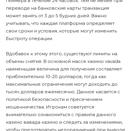
геймера в течение 24 часовок. Тем не менее при
переводе на банковские карты транзакция
может занять от 3 до 5 будних дней. Важно
учитывать, что каждая платформа определяет
свои сроки и условия, которые могут изменить
быстроту операции.
Вдобавок к этому этого, существуют лимиты на
объемы снятия. В основной массе казино vavada
наименьшая величина для получения составляет
приблизительно 10-20 долларов, тогда как
максимальные ограничения могут доходить до
тысяч долларов ежемесячно. Данное касается с
политикой безопасности и пресечением
мошенничества. Игрокам советуется
внимательно ознакомиться с правила данного
казино вавада казино и следить за изменениями,
чтобы предотвратить недоразумений при выводе