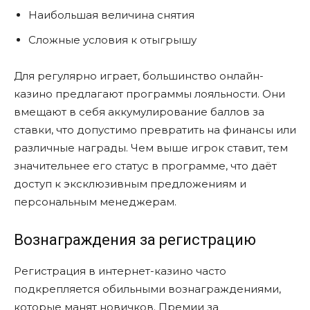
Наибольшая величина снятия
Сложные условия к отыгрышу
Для регулярно играет, большинство онлайн-
казино предлагают программы лояльности. Они
вмещают в себя аккумулирование баллов за
ставки, что допустимо превратить на финансы или
различные награды. Чем выше игрок ставит, тем
значительнее его статус в программе, что даёт
доступ к эксклюзивным предложениям и
персональным менеджерам.
Вознаграждения за регистрацию
Регистрация в интернет-казино часто
подкрепляется обильными вознаграждениями,
которые манят новичков. Премии за