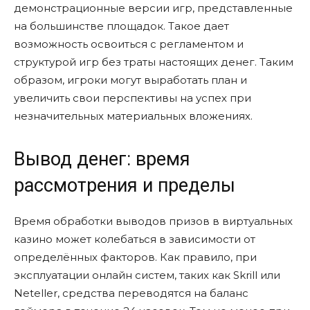
демонстрационные версии игр, представленные
на большинстве площадок. Такое дает
возможность освоиться с регламентом и
структурой игр без траты настоящих денег. Таким
образом, игроки могут выработать план и
увеличить свои перспективы на успех при
незначительных материальных вложениях.
Вывод денег: время
рассмотрения и пределы
Время обработки выводов призов в виртуальных
казино может колебаться в зависимости от
определённых факторов. Как правило, при
эксплуатации онлайн систем, таких как Skrill или
Neteller, средства переводятся на баланс