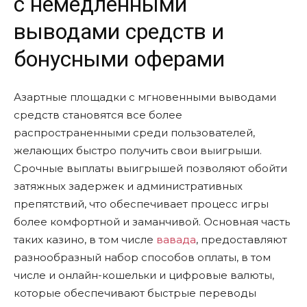
с немедленными
выводами средств и
бонусными оферами
Азартные площадки с мгновенными выводами
средств становятся все более
распространенными среди пользователей,
желающих быстро получить свои выигрыши.
Срочные выплаты выигрышей позволяют обойти
затяжных задержек и административных
препятствий, что обеспечивает процесс игры
более комфортной и заманчивой. Основная часть
таких казино, в том числе
вавада
, предоставляют
разнообразный набор способов оплаты, в том
числе и онлайн-кошельки и цифровые валюты,
которые обеспечивают быстрые переводы