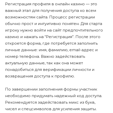
Регистрация профиля в онлайн казино — это
важный этап для получения доступа ко всем
возможностям сайта. Процесс регистрации
обычно прост и интуитивно понятен. Для старта
игроку нужно войти на сайт предпочтительного
казино и нажать на “Регистрация”. После этого
откроется форма, где потребуется заполнить
личные данные: имя, фамилию, email-адрес и
номер телефона. Важно задействовать
актуальную данные, так как она может
понадобиться для верификации личности и
возвращения доступа к профилю.
По завершении заполнения формы участник
необходимо придумать надежный код доступа.
Рекомендуется задействовать микс из букв,
чисел и спецсимволов для усиления защиты.