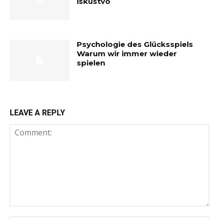
iskustvo
Psychologie des Glücksspiels
Warum wir immer wieder
spielen
LEAVE A REPLY
Comment: