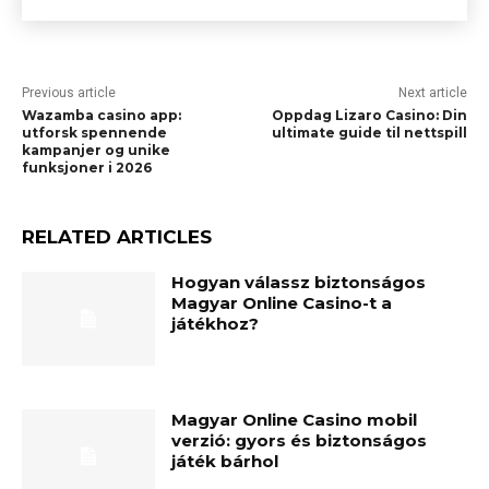
Previous article
Next article
Wazamba casino app:
Oppdag Lizaro Casino: Din
utforsk spennende
ultimate guide til nettspill
kampanjer og unike
funksjoner i 2026
RELATED ARTICLES
Hogyan válassz biztonságos
Magyar Online Casino-t a
játékhoz?
Magyar Online Casino mobil
verzió: gyors és biztonságos
játék bárhol