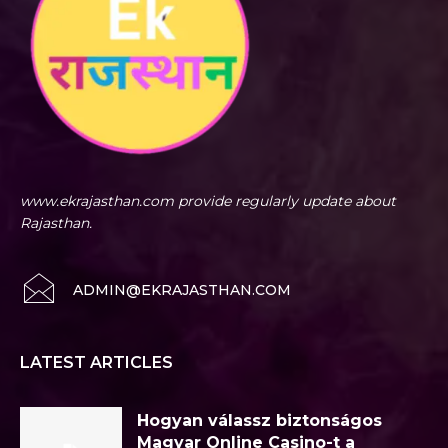
www.ekrajasthan.com provide regularly update about
Rajasthan.
ADMIN@EKRAJASTHAN.COM
LATEST ARTICLES
Hogyan válassz biztonságos
Magyar Online Casino-t a