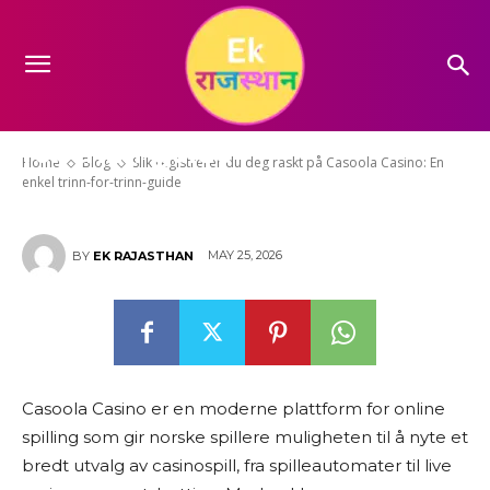
Slik registrerer du deg raskt på
Casoola Casino: En enkel trinn-
for-trinn-guide
Home
Blog
Slik registrerer du deg raskt på Casoola Casino: En
enkel trinn-for-trinn-guide
MAY 25, 2026
BY
EK RAJASTHAN
Casoola Casino er en moderne plattform for online
spilling som gir norske spillere muligheten til å nyte et
bredt utvalg av casinospill, fra spilleautomater til live