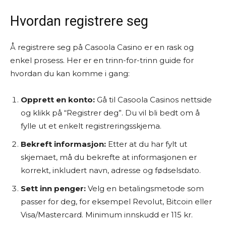
Hvordan registrere seg
Å registrere seg på Casoola Casino er en rask og
enkel prosess. Her er en trinn-for-trinn guide for
hvordan du kan komme i gang:
Opprett en konto:
Gå til Casoola Casinos nettside
og klikk på “Registrer deg”. Du vil bli bedt om å
fylle ut et enkelt registreringsskjema.
Bekreft informasjon:
Etter at du har fylt ut
skjemaet, må du bekrefte at informasjonen er
korrekt, inkludert navn, adresse og fødselsdato.
Sett inn penger:
Velg en betalingsmetode som
passer for deg, for eksempel Revolut, Bitcoin eller
Visa/Mastercard. Minimum innskudd er 115 kr.