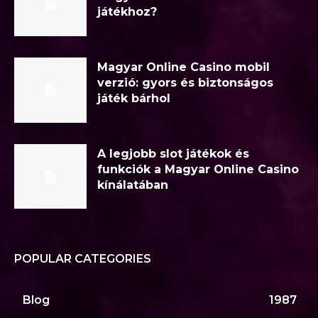
játékhoz?
Magyar Online Casino mobil
verzió: gyors és biztonságos
játék bárhol
A legjobb slot játékok és
funkciók a Magyar Online Casino
kínálatában
POPULAR CATEGORIES
Blog
1987