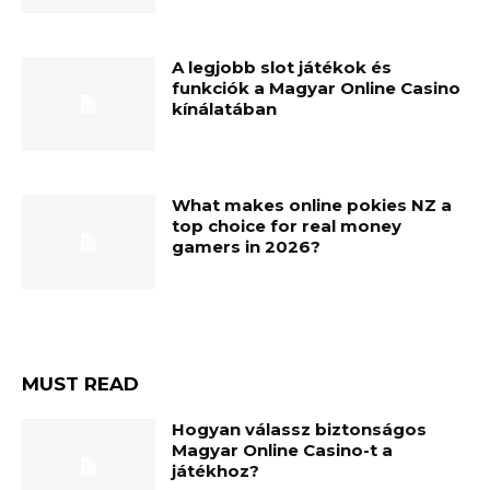
A legjobb slot játékok és
funkciók a Magyar Online Casino
kínálatában
What makes online pokies NZ a
top choice for real money
gamers in 2026?
MUST READ
Hogyan válassz biztonságos
Magyar Online Casino-t a
játékhoz?