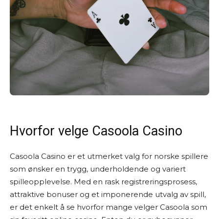
Hvorfor velge Casoola Casino
Casoola Casino er et utmerket valg for norske spillere
som ønsker en trygg, underholdende og variert
spilleopplevelse. Med en rask registreringsprosess,
attraktive bonuser og et imponerende utvalg av spill,
er det enkelt å se hvorfor mange velger Casoola som