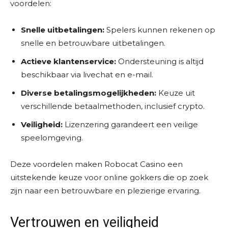
voordelen:
Snelle uitbetalingen:
Spelers kunnen rekenen op
snelle en betrouwbare uitbetalingen.
Actieve klantenservice:
Ondersteuning is altijd
beschikbaar via livechat en e-mail.
Diverse betalingsmogelijkheden:
Keuze uit
verschillende betaalmethoden, inclusief crypto.
Veiligheid:
Lizenzering garandeert een veilige
speelomgeving.
Deze voordelen maken Robocat Casino een
uitstekende keuze voor online gokkers die op zoek
zijn naar een betrouwbare en plezierige ervaring.
Vertrouwen en veiligheid