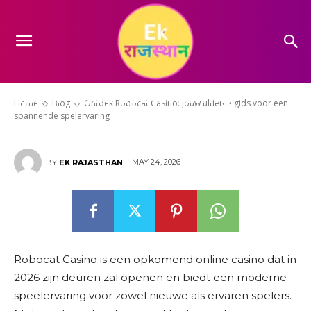
Ontdek Robocat Casino: Jouw
ultieme gids voor een
spannende spelervaring
Home
Blog
Ontdek Robocat Casino: Jouw ultieme gids voor een
spannende spelervaring
MAY 24, 2026
BY
EK RAJASTHAN
Robocat Casino is een opkomend online casino dat in
2026 zijn deuren zal openen en biedt een moderne
speelervaring voor zowel nieuwe als ervaren spelers.