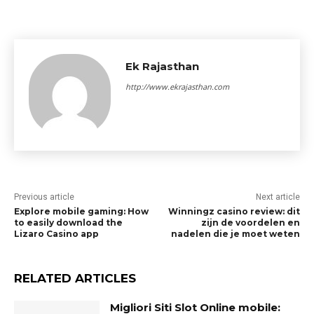
Ek Rajasthan
http://www.ekrajasthan.com
Previous article
Next article
Explore mobile gaming: How
Winningz casino review: dit
to easily download the
zijn de voordelen en
Lizaro Casino app
nadelen die je moet weten
RELATED ARTICLES
Migliori Siti Slot Online mobile: