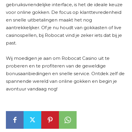
gebruiksvriendelijke interface, is het de ideale keuze
voor online gokken. De focus op klanttevredenheid
en snelle uitbetalingen maakt het nog
aantrekkelijker. Of je nu houdt van gokkasten of live
casinospellen, bij Robocat vind je zeker iets dat bij je
past.
Wij moedigen je aan om Robocat Casino uit te
proberen en te profiteren van de geweldige
bonusaanbiedingen en snelle service. Ontdek zelf de
spannende wereld van online gokken en begin je
avontuur vandaag nog!