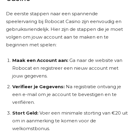
De eerste stappen naar een spannende
speelervaring bij Robocat Casino zijn eenvoudig en
gebruiksvriendelijk. Hier zijn de stappen die je moet
volgen om jouw account aan te maken en te
beginnen met spelen:
Maak een Account aan:
Ga naar de website van
Robocat en registreer een nieuw account met
jouw gegevens.
Verifieer je Gegevens:
Na registratie ontvang je
een e-mail om je account te bevestigen en te
verifiëren.
Stort Geld:
Voer een minimale storting van €20 uit
om in aanmerking te komen voor de
welkomstbonus.