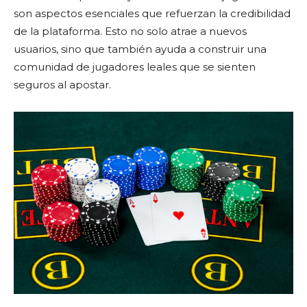
son aspectos esenciales que refuerzan la credibilidad
de la plataforma. Esto no solo atrae a nuevos
usuarios, sino que también ayuda a construir una
comunidad de jugadores leales que se sienten
seguros al apostar.