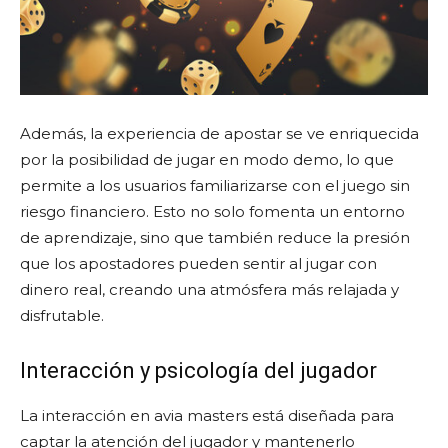
Además, la experiencia de apostar se ve enriquecida
por la posibilidad de jugar en modo demo, lo que
permite a los usuarios familiarizarse con el juego sin
riesgo financiero. Esto no solo fomenta un entorno
de aprendizaje, sino que también reduce la presión
que los apostadores pueden sentir al jugar con
dinero real, creando una atmósfera más relajada y
disfrutable.
Interacción y psicología del jugador
La interacción en avia masters está diseñada para
captar la atención del jugador y mantenerlo