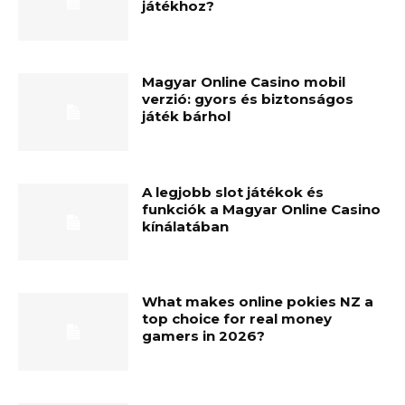
játékhoz?
Magyar Online Casino mobil
verzió: gyors és biztonságos
játék bárhol
A legjobb slot játékok és
funkciók a Magyar Online Casino
kínálatában
What makes online pokies NZ a
top choice for real money
gamers in 2026?