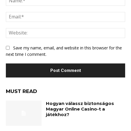
Ema
Web
Save my name, email, and website in this browser for the
next time I comment.
MUST READ
Hogyan válassz biztonságos
Magyar Online Casino-t a
játékhoz?