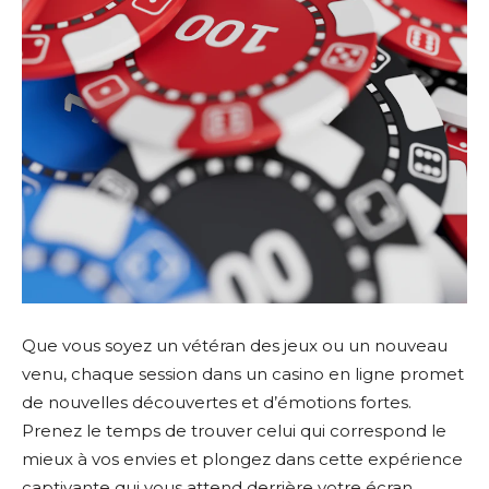
Que vous soyez un vétéran des jeux ou un nouveau
venu, chaque session dans un casino en ligne promet
de nouvelles découvertes et d’émotions fortes.
Prenez le temps de trouver celui qui correspond le
mieux à vos envies et plongez dans cette expérience
captivante qui vous attend derrière votre écran.