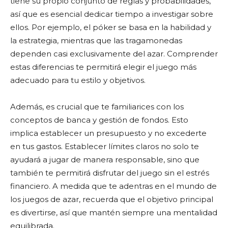
tiene su propio conjunto de reglas y probabilidades,
así que es esencial dedicar tiempo a investigar sobre
ellos. Por ejemplo, el póker se basa en la habilidad y
la estrategia, mientras que las tragamonedas
dependen casi exclusivamente del azar. Comprender
estas diferencias te permitirá elegir el juego más
adecuado para tu estilo y objetivos.
Además, es crucial que te familiarices con los
conceptos de banca y gestión de fondos. Esto
implica establecer un presupuesto y no excederte
en tus gastos. Establecer límites claros no solo te
ayudará a jugar de manera responsable, sino que
también te permitirá disfrutar del juego sin el estrés
financiero. A medida que te adentras en el mundo de
los juegos de azar, recuerda que el objetivo principal
es divertirse, así que mantén siempre una mentalidad
equilibrada.