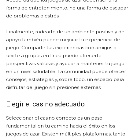
forma de entretenimiento, no una forma de escapar
de problemas o estrés.
Finalmente, rodearte de un ambiente positivo y de
apoyo también puede mejorar tu experiencia de
juego. Compartir tus experiencias con amigos o
unirte a grupos en línea puede ofrecerte
perspectivas valiosas y ayudar a mantener tu juego
en un nivel saludable. La comunidad puede ofrecer
consejos, estrategias y, sobre todo, un espacio para
disfrutar del juego sin presiones externas.
Elegir el casino adecuado
Seleccionar el casino correcto es un paso
fundamental en tu camino hacia el éxito en los
juegos de azar. Existen múltiples plataformas, tanto