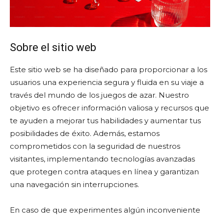
Sobre el sitio web
Este sitio web se ha diseñado para proporcionar a los
usuarios una experiencia segura y fluida en su viaje a
través del mundo de los juegos de azar. Nuestro
objetivo es ofrecer información valiosa y recursos que
te ayuden a mejorar tus habilidades y aumentar tus
posibilidades de éxito. Además, estamos
comprometidos con la seguridad de nuestros
visitantes, implementando tecnologías avanzadas
que protegen contra ataques en línea y garantizan
una navegación sin interrupciones.
En caso de que experimentes algún inconveniente