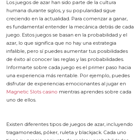
Los juegos de azar han sido parte de la cultura
humana durante siglos, y su popularidad sigue
creciendo en la actualidad. Para comenzar a ganar,
es fundamental entender la mecánica detrás de cada
juego. Estos juegos se basan en la probabilidad y el
azar, lo que significa que no hay una estrategia
infalible, pero sí puedes aumentar tus posibilidades
de éxito al conocer las reglas y las probabilidades.
Informarte sobre cada juego es el primer paso hacia
una experiencia más rentable. Por ejemplo, puedes
disfrutar de experiencias emocionantes al jugar en
Magnetic Slots casino
mientras aprendes sobre cada
uno de ellos.
Existen diferentes tipos de juegos de azar, incluyendo
tragamonedas, póker, ruleta y blackjack. Cada uno