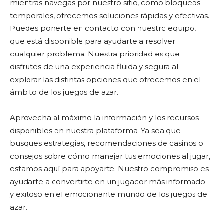
mientras navegas por nuestro sitio, como bloqueos
temporales, ofrecemos soluciones rápidas y efectivas.
Puedes ponerte en contacto con nuestro equipo,
que está disponible para ayudarte a resolver
cualquier problema. Nuestra prioridad es que
disfrutes de una experiencia fluida y segura al
explorar las distintas opciones que ofrecemos en el
ámbito de los juegos de azar.
Aprovecha al máximo la información y los recursos
disponibles en nuestra plataforma. Ya sea que
busques estrategias, recomendaciones de casinos o
consejos sobre cómo manejar tus emociones al jugar,
estamos aquí para apoyarte. Nuestro compromiso es
ayudarte a convertirte en un jugador más informado
y exitoso en el emocionante mundo de los juegos de
azar.