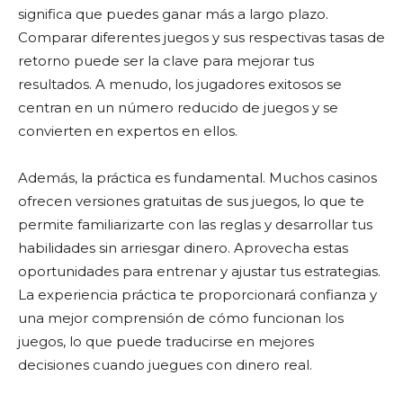
significa que puedes ganar más a largo plazo.
Comparar diferentes juegos y sus respectivas tasas de
retorno puede ser la clave para mejorar tus
resultados. A menudo, los jugadores exitosos se
centran en un número reducido de juegos y se
convierten en expertos en ellos.
Además, la práctica es fundamental. Muchos casinos
ofrecen versiones gratuitas de sus juegos, lo que te
permite familiarizarte con las reglas y desarrollar tus
habilidades sin arriesgar dinero. Aprovecha estas
oportunidades para entrenar y ajustar tus estrategias.
La experiencia práctica te proporcionará confianza y
una mejor comprensión de cómo funcionan los
juegos, lo que puede traducirse en mejores
decisiones cuando juegues con dinero real.