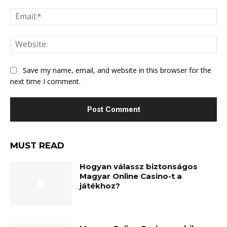
Ema
Web
Save my name, email, and website in this browser for the
next time I comment.
MUST READ
Hogyan válassz biztonságos
Magyar Online Casino-t a
játékhoz?