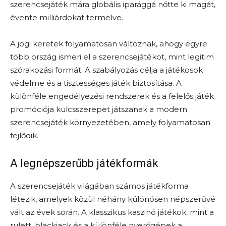
szerencsejáték mára globális iparággá nőtte ki magát,
évente milliárdokat termelve.
A jogi keretek folyamatosan változnak, ahogy egyre
több ország ismeri el a szerencsejátékot, mint legitim
szórakozási formát. A szabályozás célja a játékosok
védelme és a tisztességes játék biztosítása. A
különféle engedélyezési rendszerek és a felelős játék
promóciója kulcsszerepet játszanak a modern
szerencsejáték környezetében, amely folyamatosan
fejlődik.
A legnépszerűbb játékformák
A szerencsejáték világában számos játékforma
létezik, amelyek közül néhány különösen népszerűvé
vált az évek során. A klasszikus kaszinó játékok, mint a
rulett, blackjack és a különféle nyerőgépek a