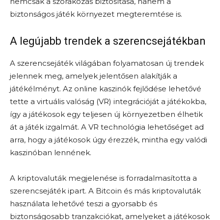
nemcsak a szórakozás biztosítása, hanem a
biztonságos játék környezet megteremtése is.
A legújabb trendek a szerencsejátékban
A szerencsejáték világában folyamatosan új trendek
jelennek meg, amelyek jelentősen alakítják a
játékélményt. Az online kaszinók fejlődése lehetővé
tette a virtuális valóság (VR) integrációját a játékokba,
így a játékosok egy teljesen új környezetben élhetik
át a játék izgalmát. A VR technológia lehetőséget ad
arra, hogy a játékosok úgy érezzék, mintha egy valódi
kaszinóban lennének.
A kriptovaluták megjelenése is forradalmasította a
szerencsejáték ipart. A Bitcoin és más kriptovaluták
használata lehetővé teszi a gyorsabb és
biztonságosabb tranzakciókat, amelyeket a játékosok