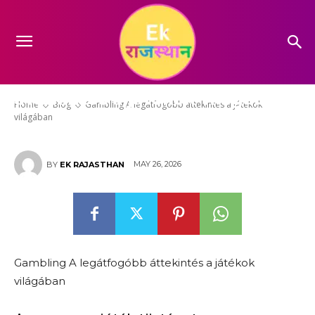
Gambling A legátfogóbb
áttekintés a játékok világában
Home
Blog
Gambling A legátfogóbb áttekintés a játékok
világában
MAY 26, 2026
BY
EK RAJASTHAN
Gambling A legátfogóbb áttekintés a játékok
világában