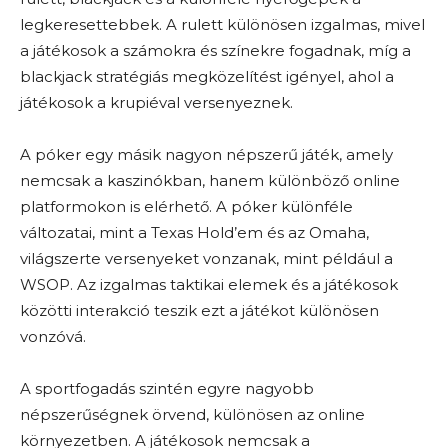
legkeresettebbek. A rulett különösen izgalmas, mivel
a játékosok a számokra és színekre fogadnak, míg a
blackjack stratégiás megközelítést igényel, ahol a
játékosok a krupiéval versenyeznek.
A póker egy másik nagyon népszerű játék, amely
nemcsak a kaszinókban, hanem különböző online
platformokon is elérhető. A póker különféle
változatai, mint a Texas Hold’em és az Omaha,
világszerte versenyeket vonzanak, mint például a
WSOP. Az izgalmas taktikai elemek és a játékosok
közötti interakció teszik ezt a játékot különösen
vonzóvá.
A sportfogadás szintén egyre nagyobb
népszerűségnek örvend, különösen az online
környezetben. A játékosok nemcsak a