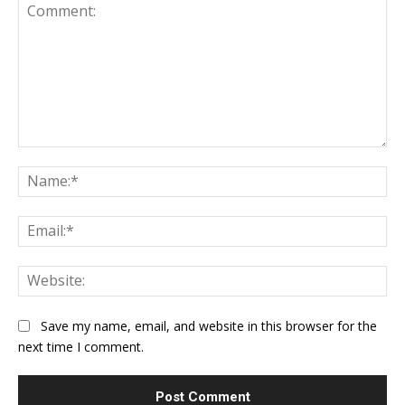
Comment:
Na
Ema
Web
Save my name, email, and website in this browser for the
next time I comment.