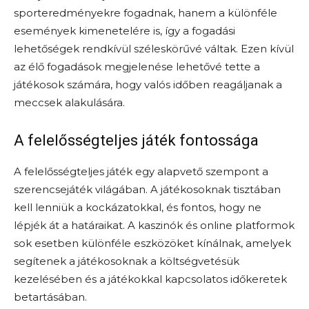
sporteredményekre fogadnak, hanem a különféle
események kimenetelére is, így a fogadási
lehetőségek rendkívül széleskörűvé váltak. Ezen kívül
az élő fogadások megjelenése lehetővé tette a
játékosok számára, hogy valós időben reagáljanak a
meccsek alakulására.
A felelősségteljes játék fontossága
A felelősségteljes játék egy alapvető szempont a
szerencsejáték világában. A játékosoknak tisztában
kell lenniük a kockázatokkal, és fontos, hogy ne
lépjék át a határaikat. A kaszinók és online platformok
sok esetben különféle eszközöket kínálnak, amelyek
segítenek a játékosoknak a költségvetésük
kezelésében és a játékokkal kapcsolatos időkeretek
betartásában.