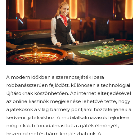
A modern időkben a szerencsejáték ipara
robbanásszerűen fejlődött, különösen a technológiai
újításoknak köszönhetően. Az internet elterjedésével
az online kaszinók megjelenése lehetővé tette, hogy
a játékosok a világ bármely pontjáról hozzáférjenek a
kedvenc játékaikhoz. A mobilalkalmazások fejlődése
még inkább forradalmasította a játék élményét,
hiszen bárhol és bármikor játszhatunk. A