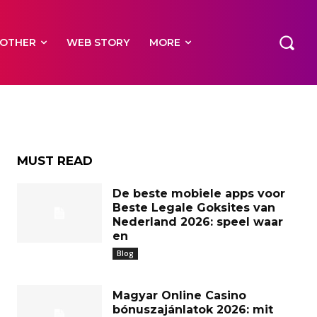
OTHER
WEB STORY
MORE
MUST READ
De beste mobiele apps voor
Beste Legale Goksites van
Nederland 2026: speel waar
en
Blog
Magyar Online Casino
bónuszajánlatok 2026: mit