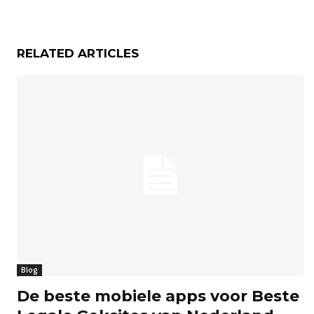
RELATED ARTICLES
Blog
De beste mobiele apps voor Beste