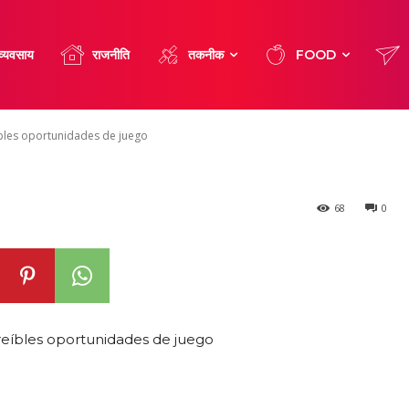
sus increíbles
व्यवसाय
राजनीति
तकनीक
FOOD
s de juego
bles oportunidades de juego
68
0
eíbles oportunidades de juego