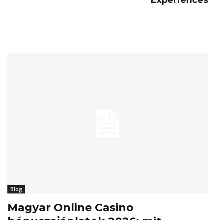
Experiences
Blog
Magyar Online Casino