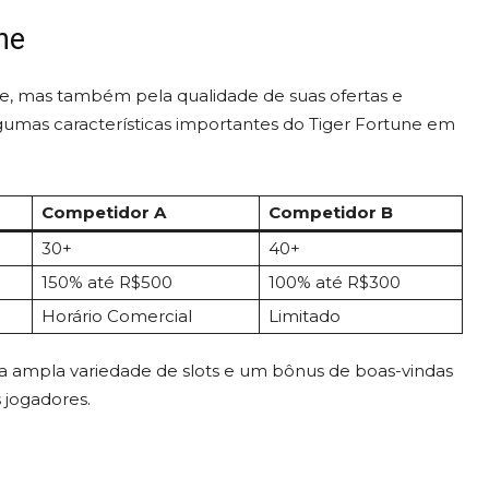
ne
de, mas também pela qualidade de suas ofertas e
lgumas características importantes do Tiger Fortune em
Competidor A
Competidor B
30+
40+
150% até R$500
100% até R$300
Horário Comercial
Limitado
a ampla variedade de slots e um bônus de boas-vindas
 jogadores.