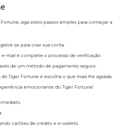
ne
 Fortune, siga estes passos simples para começar a
istre-se para criar sua conta.
 e-mail e complete o processo de verificação.
través de um método de pagamento seguro.
 do Tiger Fortune e escolha o que mais lhe agrada.
experiência emocionante do Tiger Fortune!
 imediato.
a.
indo cartões de crédito e e-wallets.