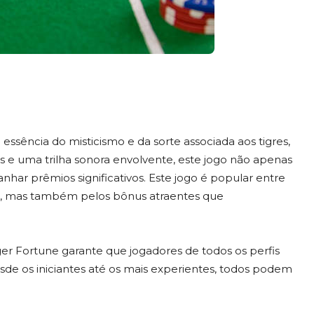
essência do misticismo e da sorte associada aos tigres,
es e uma trilha sonora envolvente, este jogo não apenas
r prêmios significativos. Este jogo é popular entre
te, mas também pelos bônus atraentes que
er Fortune garante que jogadores de todos os perfis
de os iniciantes até os mais experientes, todos podem