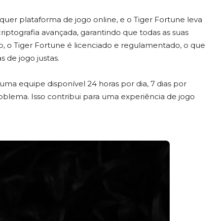
r plataforma de jogo online, e o Tiger Fortune leva
 criptografia avançada, garantindo que todas as suas
o, o Tiger Fortune é licenciado e regulamentado, o que
 de jogo justas.
ma equipe disponível 24 horas por dia, 7 dias por
blema. Isso contribui para uma experiência de jogo