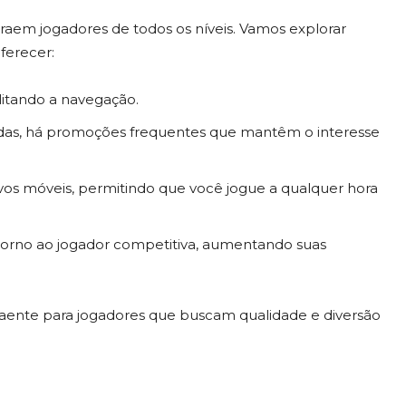
raem jogadores de todos os níveis. Vamos explorar
ferecer:
litando a navegação.
as, há promoções frequentes que mantêm o interesse
ivos móveis, permitindo que você jogue a qualquer hora
torno ao jogador competitiva, aumentando suas
raente para jogadores que buscam qualidade e diversão