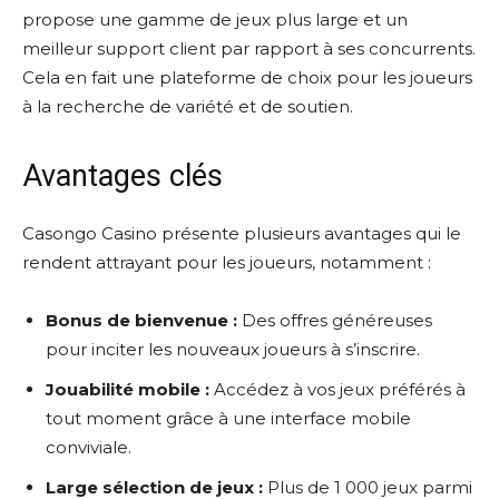
propose une gamme de jeux plus large et un
meilleur support client par rapport à ses concurrents.
Cela en fait une plateforme de choix pour les joueurs
à la recherche de variété et de soutien.
Avantages clés
Casongo Casino présente plusieurs avantages qui le
rendent attrayant pour les joueurs, notamment :
Bonus de bienvenue :
Des offres généreuses
pour inciter les nouveaux joueurs à s’inscrire.
Jouabilité mobile :
Accédez à vos jeux préférés à
tout moment grâce à une interface mobile
conviviale.
Large sélection de jeux :
Plus de 1 000 jeux parmi