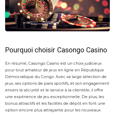
Pourquoi choisir Casongo Casino
En résumé, Casongo Casino est un choix judicieux
pour tout amateur de jeux en ligne en République
Démocratique du Congo. Avec sa large sélection de
jeux, ses options de paris sportifs, et son engagement
envers la sécurité et le service à la clientèle, il offre
une expérience de jeu exceptionnelle. De plus, les
bonus attractifs et les facilités de dépôt en font une
option encore plus attrayante pour les nouveaux