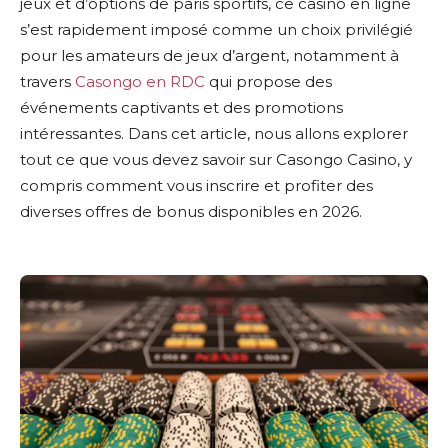
jeux et d’options de paris sportifs, ce casino en ligne
s’est rapidement imposé comme un choix privilégié
pour les amateurs de jeux d’argent, notamment à
travers
Casongo en RDC
qui propose des
événements captivants et des promotions
intéressantes. Dans cet article, nous allons explorer
tout ce que vous devez savoir sur Casongo Casino, y
compris comment vous inscrire et profiter des
diverses offres de bonus disponibles en 2026.