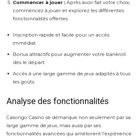
Commencer à jouer :
Après avoir fait votre choix,
commencez à jouer et explorez les différentes
fonctionnalités offertes.
Inscription rapide et facile pour un accès
immédiat.
Bonus attractifs pour augmenter votre bankroll
dès le départ.
Accès à une large gamme de jeux adaptés à tous
les goûts.
Analyse des fonctionnalités
Casongo Casino se démarque non seulement par sa
large gamme de jeux, mais aussi par ses
fonctionnalités avancées qui améliorent l’expérience