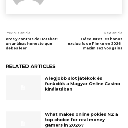
Previous article
Next article
Pros y contras de Dorabet:
Découvrez les bonus
un análisis honesto que
exclusifs de Plinko en 2026 :
debes leer
maximisez vos gains
RELATED ARTICLES
A legjobb slot játékok és
funkciók a Magyar Online Casino
kínálatában
What makes online pokies NZ a
top choice for real money
gamers in 2026?