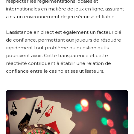
respecter les réglementations locales et
internationales en matière de jeux en ligne, assurant
ainsi un environnement de jeu sécurisé et fiable.
L’assistance en direct est également un facteur clé
de confiance, permettant aux joueurs de résoudre
rapidement tout problème ou question qu’ils
pourraient avoir. Cette transparence et cette
réactivité contribuent à établir une relation de
confiance entre le casino et ses utilisateurs.