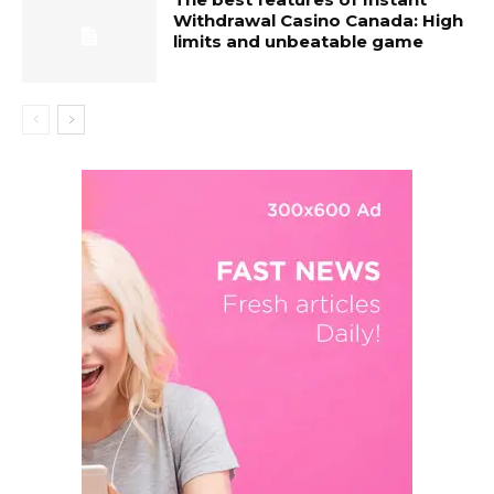
Withdrawal Casino Canada: High
limits and unbeatable game