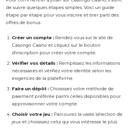
de suivre quelques étapes simples. Voici un guide
étape par étape pour vous inscrire et tirer parti des
offres de bonus :
Créer un compte :
Rendez-vous sur le site de
Casongo Casino et cliquez sur le bouton
d’inscription pour créer votre compte.
Vérifier vos détails :
Remplissez les informations
nécessaires et vérifiez votre identité selon les
exigences de la plateforme.
Faire un dépôt :
Choisissez votre méthode de
paiement préférée parmi celles disponibles pour
approvisionner votre compte.
Choisir votre jeu :
Parcourez la vaste sélection de
jeux et choisissez celui qui vous intéresse le plus.