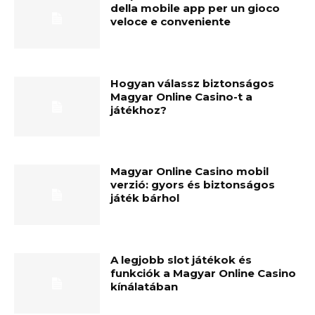
della mobile app per un gioco
veloce e conveniente
Hogyan válassz biztonságos
Magyar Online Casino-t a
játékhoz?
Magyar Online Casino mobil
verzió: gyors és biztonságos
játék bárhol
A legjobb slot játékok és
funkciók a Magyar Online Casino
kínálatában