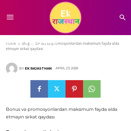
Bonus və promosyonlardan
maksimum fayda əldə etməyin
sirkət qaydası
Home
Blog
Bonus və promosyonlardan maksimum fayda əldə
etməyin sirkət qaydası
APRIL 23, 2026
BY
EK RAJASTHAN
Bonus və promosyonlardan maksimum fayda əldə
etməyin sirkət qaydası