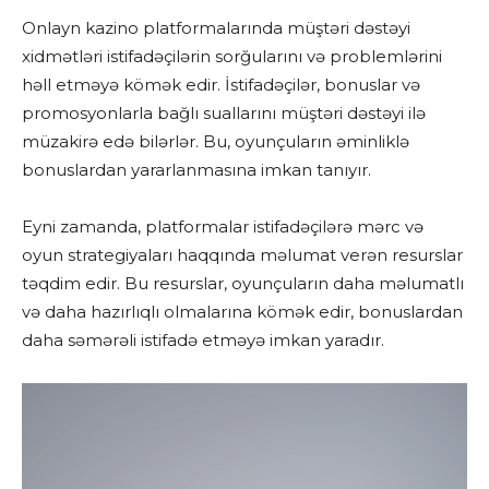
Onlayn kazino platformalarında müştəri dəstəyi
xidmətləri istifadəçilərin sorğularını və problemlərini
həll etməyə kömək edir. İstifadəçilər, bonuslar və
promosyonlarla bağlı suallarını müştəri dəstəyi ilə
müzakirə edə bilərlər. Bu, oyunçuların əminliklə
bonuslardan yararlanmasına imkan tanıyır.
Eyni zamanda, platformalar istifadəçilərə mərc və
oyun strategiyaları haqqında məlumat verən resurslar
təqdim edir. Bu resurslar, oyunçuların daha məlumatlı
və daha hazırlıqlı olmalarına kömək edir, bonuslardan
daha səmərəli istifadə etməyə imkan yaradır.