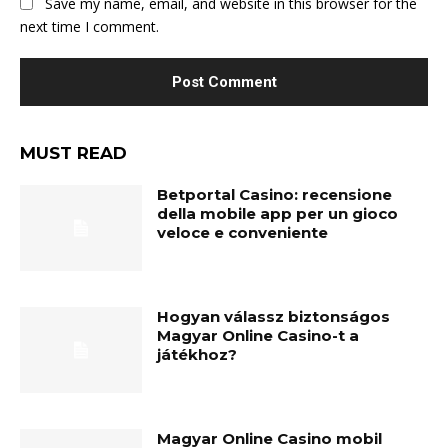
Save my name, email, and website in this browser for the
next time I comment.
MUST READ
Betportal Casino: recensione
della mobile app per un gioco
veloce e conveniente
Hogyan válassz biztonságos
Magyar Online Casino-t a
játékhoz?
Magyar Online Casino mobil