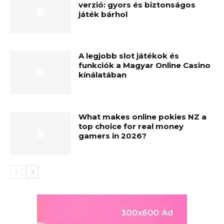
verzió: gyors és biztonságos
játék bárhol
A legjobb slot játékok és
funkciók a Magyar Online Casino
kínálatában
What makes online pokies NZ a
top choice for real money
gamers in 2026?