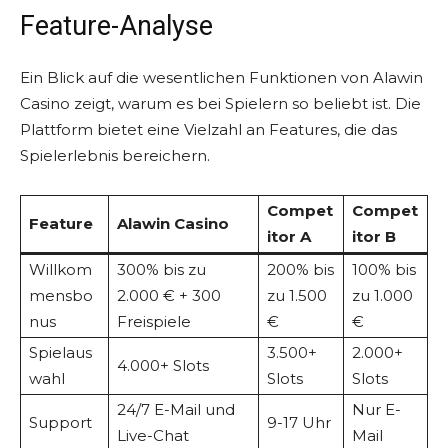
Feature-Analyse
Ein Blick auf die wesentlichen Funktionen von Alawin
Casino zeigt, warum es bei Spielern so beliebt ist. Die
Plattform bietet eine Vielzahl an Features, die das
Spielerlebnis bereichern.
Compet
Compet
Feature
Alawin Casino
itor A
itor B
Willkom
300% bis zu
200% bis
100% bis
mensbo
2.000 € + 300
zu 1.500
zu 1.000
nus
Freispiele
€
€
Spielaus
3.500+
2.000+
4.000+ Slots
wahl
Slots
Slots
24/7 E-Mail und
Nur E-
Support
9-17 Uhr
Live-Chat
Mail