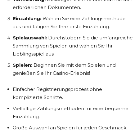
erforderlichen Dokumenten.
Einzahlung:
Wählen Sie eine Zahlungsmethode
aus und tätigen Sie Ihre erste Einzahlung.
Spielauswahl:
Durchstöbern Sie die umfangreiche
Sammlung von Spielen und wählen Sie Ihr
Lieblingsspiel aus.
Spielen:
Beginnen Sie mit dem Spielen und
genießen Sie Ihr Casino-Erlebnis!
Einfacher Registrierungsprozess ohne
komplizierte Schritte.
Vielfältige Zahlungsmethoden für eine bequeme
Einzahlung.
Große Auswahl an Spielen für jeden Geschmack.