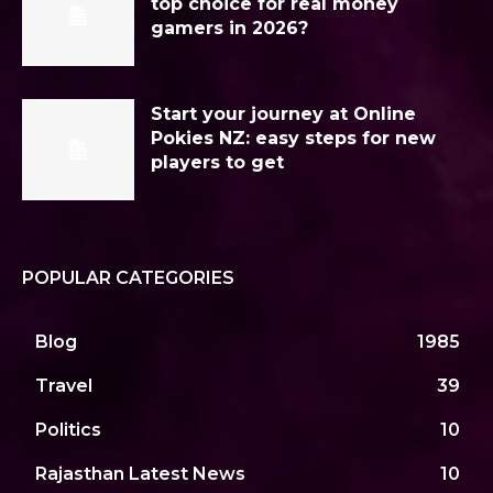
top choice for real money
gamers in 2026?
Start your journey at Online
Pokies NZ: easy steps for new
players to get
POPULAR CATEGORIES
Blog
1985
Travel
39
Politics
10
Rajasthan Latest News
10