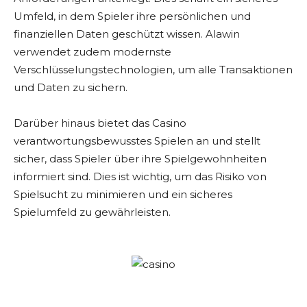
Umfeld, in dem Spieler ihre persönlichen und
finanziellen Daten geschützt wissen. Alawin
verwendet zudem modernste
Verschlüsselungstechnologien, um alle Transaktionen
und Daten zu sichern.
Darüber hinaus bietet das Casino
verantwortungsbewusstes Spielen an und stellt
sicher, dass Spieler über ihre Spielgewohnheiten
informiert sind. Dies ist wichtig, um das Risiko von
Spielsucht zu minimieren und ein sicheres
Spielumfeld zu gewährleisten.