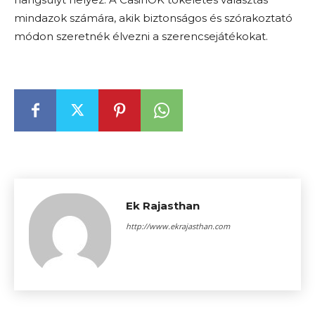
mindazok számára, akik biztonságos és szórakoztató
módon szeretnék élvezni a szerencsejátékokat.
Ek Rajasthan
http://www.ekrajasthan.com