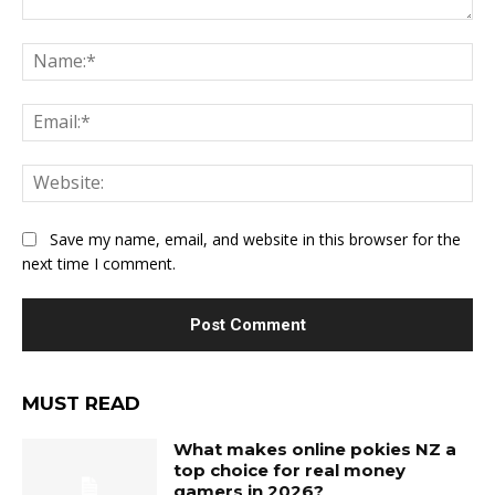
Comment:
Na
Ema
Web
Save my name, email, and website in this browser for the
next time I comment.
MUST READ
What makes online pokies NZ a
top choice for real money
gamers in 2026?