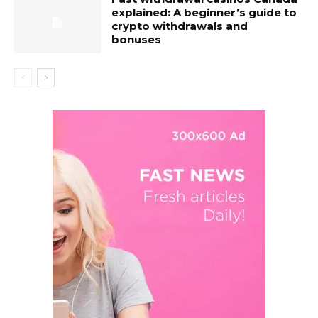
explained: A beginner’s guide to
crypto withdrawals and
bonuses