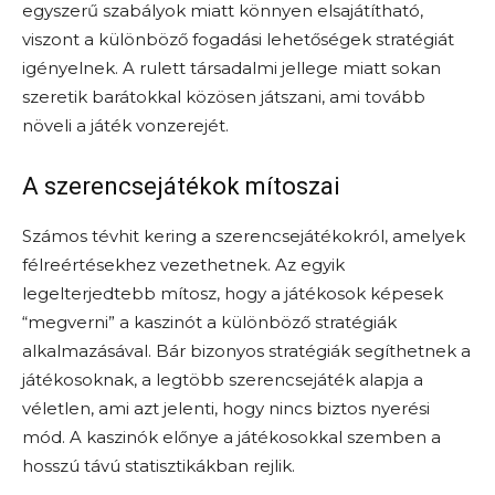
egyszerű szabályok miatt könnyen elsajátítható,
viszont a különböző fogadási lehetőségek stratégiát
igényelnek. A rulett társadalmi jellege miatt sokan
szeretik barátokkal közösen játszani, ami tovább
növeli a játék vonzerejét.
A szerencsejátékok mítoszai
Számos tévhit kering a szerencsejátékokról, amelyek
félreértésekhez vezethetnek. Az egyik
legelterjedtebb mítosz, hogy a játékosok képesek
“megverni” a kaszinót a különböző stratégiák
alkalmazásával. Bár bizonyos stratégiák segíthetnek a
játékosoknak, a legtöbb szerencsejáték alapja a
véletlen, ami azt jelenti, hogy nincs biztos nyerési
mód. A kaszinók előnye a játékosokkal szemben a
hosszú távú statisztikákban rejlik.