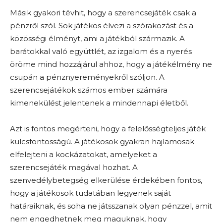
Másik gyakori tévhit, hogy a szerencsejáték csak a
pénzről szól. Sok játékos élvezi a szórakozást és a
közösségi élményt, ami a játékból származik. A
barátokkal való együttlét, az izgalom és a nyerés
öröme mind hozzájárul ahhoz, hogy a játékélmény ne
csupán a pénznyereményekről szóljon. A
szerencsejátékok számos ember számára
kimenekülést jelentenek a mindennapi életből.
Azt is fontos megérteni, hogy a felelősségteljes játék
kulcsfontosságú. A játékosok gyakran hajlamosak
elfelejteni a kockázatokat, amelyeket a
szerencsejáték magával hozhat. A
szenvedélybetegség elkerülése érdekében fontos,
hogy a játékosok tudatában legyenek saját
határaiknak, és soha ne játsszanak olyan pénzzel, amit
nem engedhetnek meg maguknak, hogy