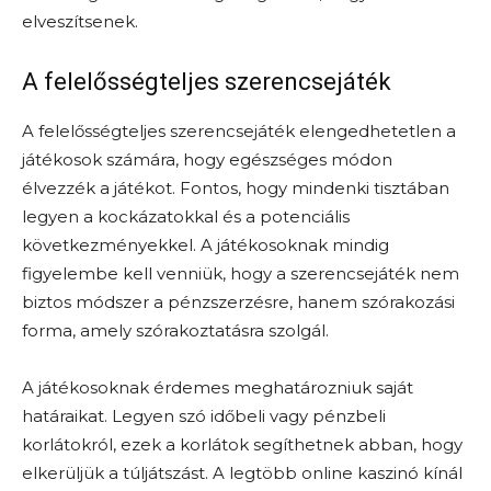
elveszítsenek.
A felelősségteljes szerencsejáték
A felelősségteljes szerencsejáték elengedhetetlen a
játékosok számára, hogy egészséges módon
élvezzék a játékot. Fontos, hogy mindenki tisztában
legyen a kockázatokkal és a potenciális
következményekkel. A játékosoknak mindig
figyelembe kell venniük, hogy a szerencsejáték nem
biztos módszer a pénzszerzésre, hanem szórakozási
forma, amely szórakoztatásra szolgál.
A játékosoknak érdemes meghatározniuk saját
határaikat. Legyen szó időbeli vagy pénzbeli
korlátokról, ezek a korlátok segíthetnek abban, hogy
elkerüljük a túljátszást. A legtöbb online kaszinó kínál