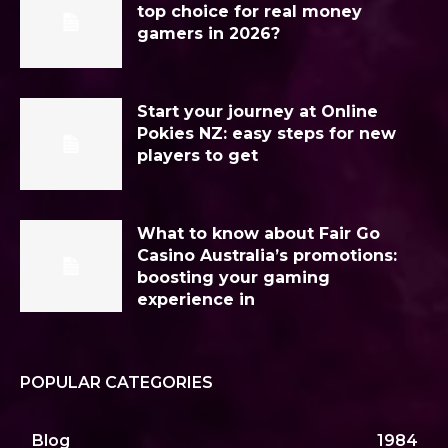
top choice for real money
gamers in 2026?
Start your journey at Online
Pokies NZ: easy steps for new
players to get
What to know about Fair Go
Casino Australia’s promotions:
boosting your gaming
experience in
POPULAR CATEGORIES
Blog
1984