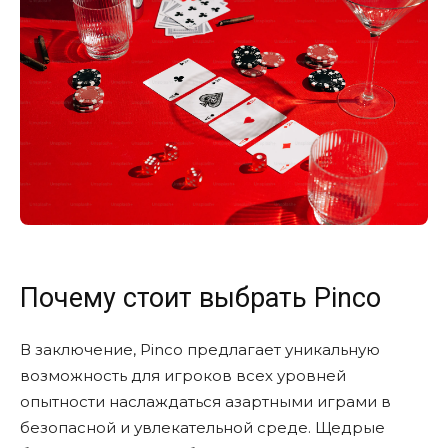
Почему стоит выбрать Pinco
В заключение, Pinco предлагает уникальную
возможность для игроков всех уровней
опытности наслаждаться азартными играми в
безопасной и увлекательной среде. Щедрые