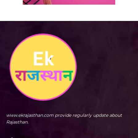
www.ekrajasthan.com provide regularly update about
Rajasthan.