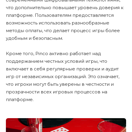
что дополнительно повышает уровень доверия к
платформе. Пользователям предоставляется
возможность использовать разнообразные
методы оплаты, что делает процесс игры более
удобным и безопасным.
Кроме того, Pinco активно работает над
поддержанием честных условий игры, что
включает в себя регулярные проверки и аудит
игр от независимых организаций. Это означает,
что игроки могут быть уверены в честности и
прозрачности всех игровых процессов на
платформе.