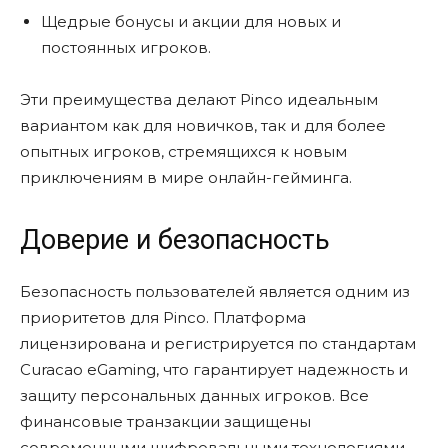
Щедрые бонусы и акции для новых и
постоянных игроков.
Эти преимущества делают Pinco идеальным
вариантом как для новичков, так и для более
опытных игроков, стремящихся к новым
приключениям в мире онлайн-гейминга.
Доверие и безопасность
Безопасность пользователей является одним из
приоритетов для Pinco. Платформа
лицензирована и регистрируется по стандартам
Curacao eGaming, что гарантирует надежность и
защиту персональных данных игроков. Все
финансовые транзакции защищены
современными шифровальными технологиями,