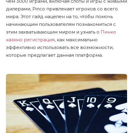
чем 3000 играми, включая слоты и игры с живыми
дилерами, Pinco привлекает игроков со всего
мира. Этот гайд нацелен на то, чтобы помочь
начинающим пользователям познакомиться с
этим захватывающим миром и узнать о
Пинко
казино регистрация
, как максимально
эффективно использовать все возможности,
которые предлагает данная платформа.