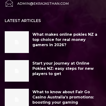
ADMIN@EKRAJASTHAN.COM
LATEST ARTICLES
What makes online pokies NZ a
top choice for real money
gamers in 2026?
Start your journey at Online
Pokies NZ: easy steps for new
players to get
What to know about Fair Go
Casino Australia’s promotions:
boosting your gaming