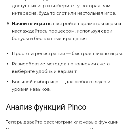
доступных игр и выберите ту, которая вам
интересна, будь то слот или настольная игра.
Начните играть:
настройте параметры игры и
наслаждайтесь процессом, используя свои
бонусы и бесплатные вращения.
Простота регистрации — быстрое начало игры.
Разнообразие методов пополнения счета —
выберите удобный вариант.
Большой выбор игр — для любого вкуса и
уровня навыков.
Анализ функций Pinco
Теперь давайте рассмотрим ключевые функции