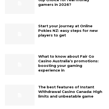
gamers in 2026?
Start your journey at Online
Pokies NZ: easy steps for new
players to get
What to know about Fair Go
Casino Australia’s promotions:
boosting your gaming
experience in
The best features of Instant
Withdrawal Casino Canada: High
limits and unbeatable game