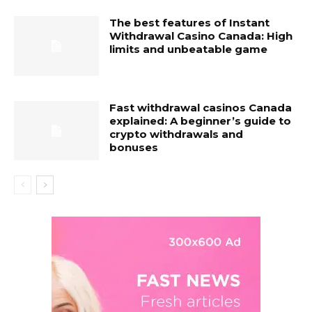
The best features of Instant
Withdrawal Casino Canada: High
limits and unbeatable game
Fast withdrawal casinos Canada
explained: A beginner’s guide to
crypto withdrawals and
bonuses