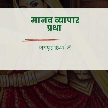
मानव व्यापार
प्रथा
जयपुर 1847 में