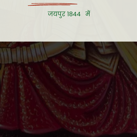
जयपुर 1844 में