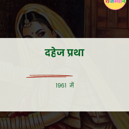
दहेज प्रथा
1961 में