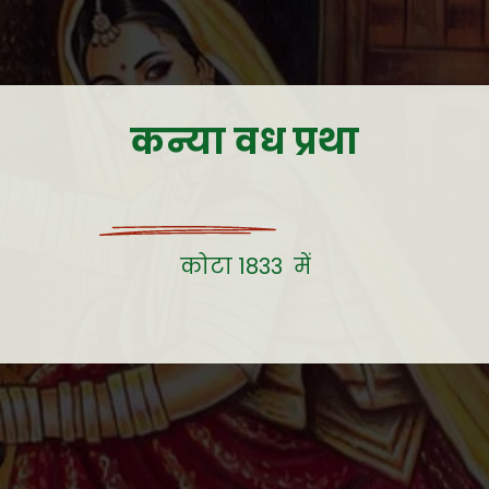
कन्या वध प्रथा
कोटा 1833 में