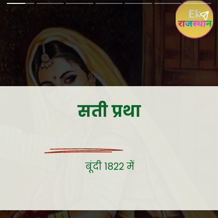
सती प्रथा
बूंदी 1822 में