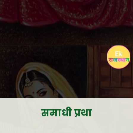
समाधी प्रथा