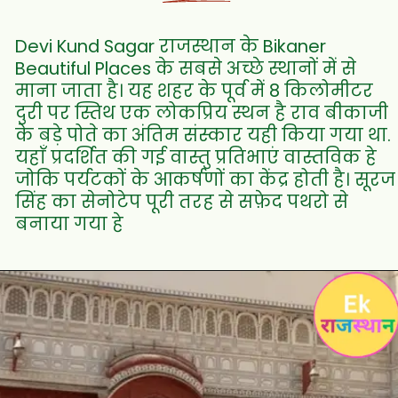
Devi Kund Sagar राजस्थान के Bikaner
Beautiful Places के सबसे अच्छे स्थानों में से
माना जाता है। यह शहर के पूर्व में 8 किलोमीटर
दुरी पर स्तिथ एक लोकप्रिय स्थन है राव बीकाजी
के बड़े पोते का अंतिम संस्कार यही किया गया था.
यहाँ प्रदर्शित की गई वास्तु प्रतिभाएं वास्तविक हे
जोकि पर्यटकों के आकर्षणों का केंद्र होती है। सूरज
सिंह का सेनोटेप पूरी तरह से सफ़ेद पथरो से
बनाया गया हे