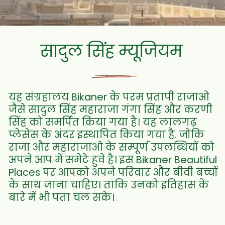
सादुल सिंह म्यूजियम
यह संग्रहालय Bikaner के परम प्रतापी राजाओ
जैसे सादुल सिंह महाराजा गंगा सिंह और करणी
सिंह को समर्पित किया गया है। यह लालगढ़
प्लेसेस के अंदर इस्थापित किया गया है. जोकि
राजा और महाराजाओ के सम्पूर्ण उपलब्धियों को
अपने आप में समेटे हुवे है। इस Bikaner Beautiful
Places पर आपको अपने परिवार और बीवी बच्चों
के साथ जाना चाहिए। ताकि उनको इतिहास के
बारे में भी पता चल सके।