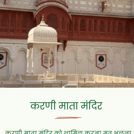
करणी माता मंदिर
करणी माता मंदिर को शामिल करना मत भूलना