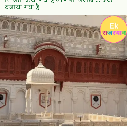
निर्मित किया गया हे जो गंगा निवास के अंदर
बनाया गया है