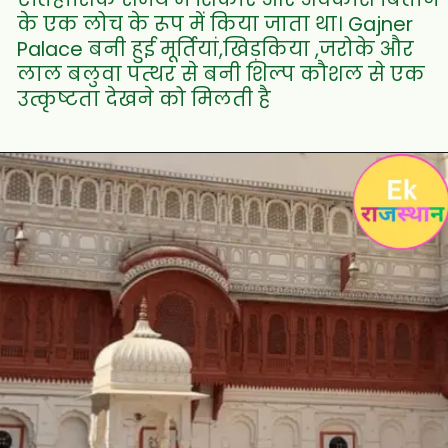
के एक लोच के रूप में किया जाता था। Gajner
Palace बनी हुई मूर्तियां,खिड़किया ,जरोके और
लाल बलुवा पत्थर से बनी शिल्प कौशल से एक
उत्कृष्टता देखने को मिलती है