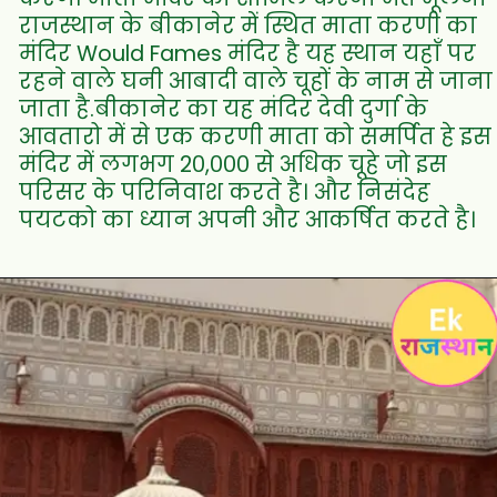
राजस्थान के बीकानेर में स्थित माता करणी का
मंदिर Would Fames मंदिर है यह स्थान यहाँ पर
रहने वाले घनी आबादी वाले चूहों के नाम से जाना
जाता है.बीकानेर का यह मंदिर देवी दुर्गा के
आवतारो में से एक करणी माता को समर्पित हे इस
मंदिर में लगभग 2०,००० से अधिक चूहे जो इस
परिसर के परिनिवाश करते है। और निसंदेह
पयटको का ध्यान अपनी और आकर्षित करते है।