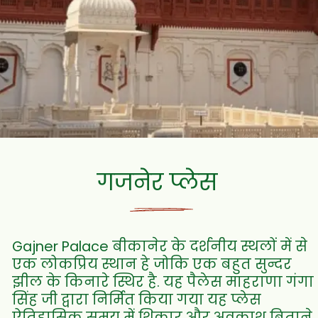
गजनेर प्लेस
Gajner Palace बीकानेर के दर्शनीय स्थलों में से
एक लोकप्रिय स्थान हे जोकि एक बहुत सुन्दर
झील के किनारे स्थिर है. यह पैलेस माहराणा गंगा
सिंह जी द्वारा निर्मित किया गया यह प्लेस
ऐतिहासिक समय में शिकार और अवकाश बिताने