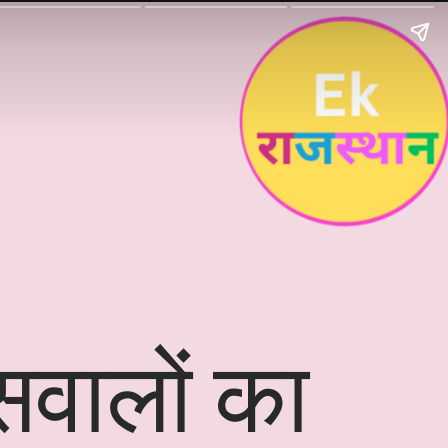
सवालों का