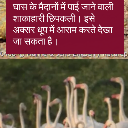
घास के मैदानों में पाई जाने वाली
शाकाहारी छिपकली। इसे
अक्सर धूप में आराम करते देख
जा सकता है।