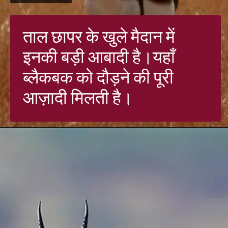
ताल छापर के खुले मैदान में
इनकी बड़
ी आबादी है।यहाँ
ब्लैकबक को दौड़ने की पूरी
आज़ादी मिलती है।