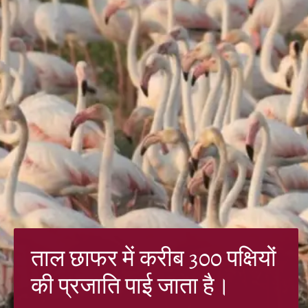
ताल छाफर में करीब 300 पक्षियों
की प्रजाति पाई जाता है।