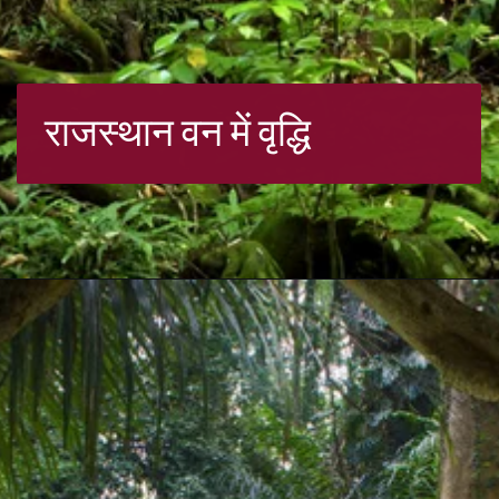
राजस्थान वन में वृद्धि