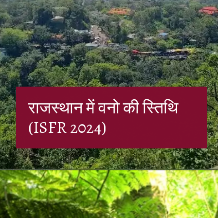
राजस्थान में वनो की स्तिथि
(ISFR 2024)