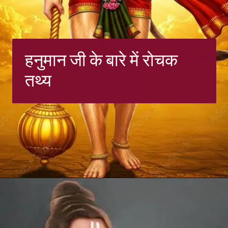
हनुमान जी के बारे में रोचक
तथ्य