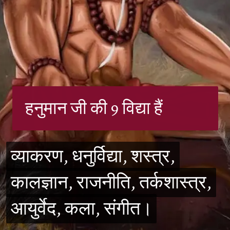
हनुमान जी की 9 विद्या हैं
व्याकरण, धनुर्विद्या, शस्त्र,
व्याकरण, धनुर्विद्या, शस्त्र,
कालज्ञान, राजनीति, तर्कशास्त्र,
कालज्ञान, राजनीति, तर्कशास्त्र,
आयुर्वेद, कला, संगीत।
आयुर्वेद, कला, संगीत।