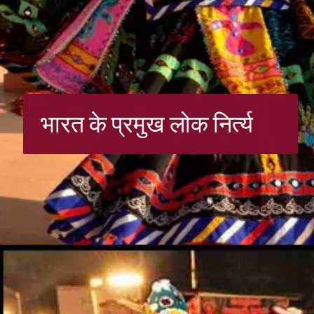
भारत के प्रमुख लोक निर्त्य