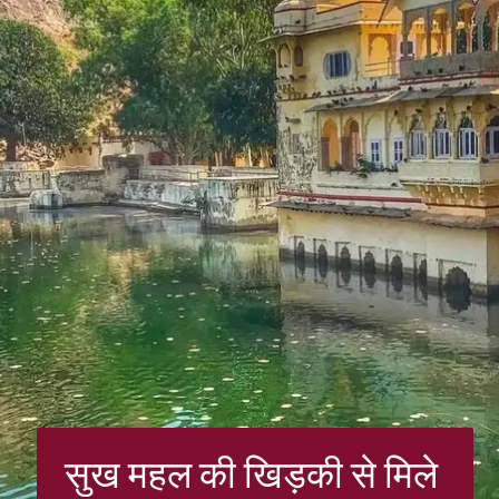
सुख महल की खिड़की से मिले