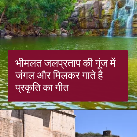
भीमलत जलप्रताप की गूंज में
जंगल और मिलकर गाते है
प्रकृति का गीत