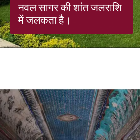
नवल सागर की शांत जलराशि
में जलकता है।