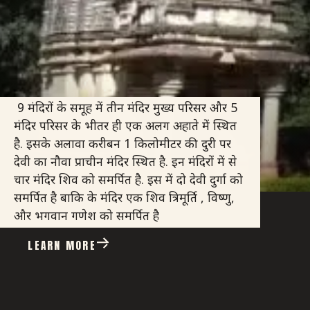
9 मंदिरों के समूह में तीन मंदिर मुख्य परिसर और 5
मंदिर परिसर के भीतर ही एक अलग अहाते में स्थित
है. इसके अलावा करीबन 1 किलोमीटर की दुरी पर
देवी का नौवा प्राचीन मंदिर स्थित है. इन मंदिरों में से
चार मंदिर शिव को समर्पित है. इस में दो देवी दुर्गा को
समर्पित है बाकि के मंदिर एक शिव त्रिमूर्ति , विष्णु,
और भगवान गणेश को समर्पित है
LEARN MORE