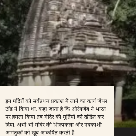
इन मंदिरों को सर्वप्रथम प्रकाश में लाने का कार्य जेम्स
टॉड ने किया था. कहा जाता है कि औरंगजेब ने भारत
पर हमला किया तब मंदिर की मूर्तियों को खंडित कर
दिया. अभी भी मंदिर की शिल्पकला और नक्काशी
आगंतुकों को खूब आकर्षित करती है.