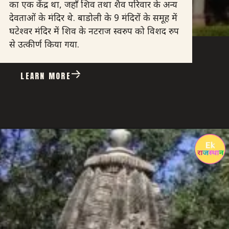
का एक केंद्र था, जहाँ शिव तथा शैव परिवार के अन्य
देवताओं के मंदिर थे. बाडोली के 9 मंदिरों के समूह में
घटेश्वर मंदिर में शिव के नटराज स्वरुप को विशद रुप
से उत्कीर्ण किया गया.
LEARN MORE