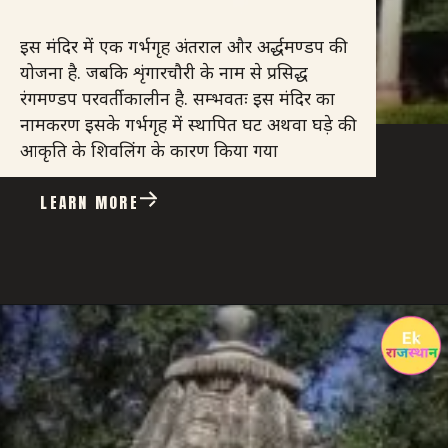
इस मंदिर में एक गर्भगृह अंतराल और अर्द्धमण्डप की
योजना है. जबकि शृंगारचौरी के नाम से प्रसिद्ध
रंगमण्डप परवर्तीकालीन है. सम्भवतः इस मंदिर का
नामकरण इसके गर्भगृह में स्थापित घट अथवा घड़े की
आकृति के शिवलिंग के कारण किया गया
LEARN MORE