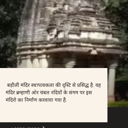
बड़ौली मंदिर स्थापत्यकला की दृस्टि से प्रसिद्ध है. यह
मंदिर ब्रम्हाणी ओर चंबल नदियों के संगम पर इस
मंदिरो का निर्माण करवाया गया है.