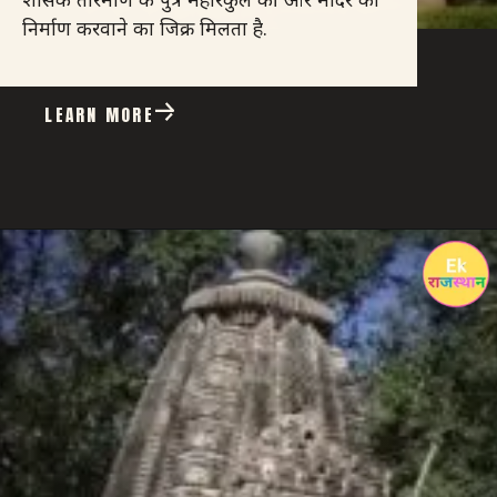
निर्माण करवाने का जिक्र मिलता है.
LEARN MORE