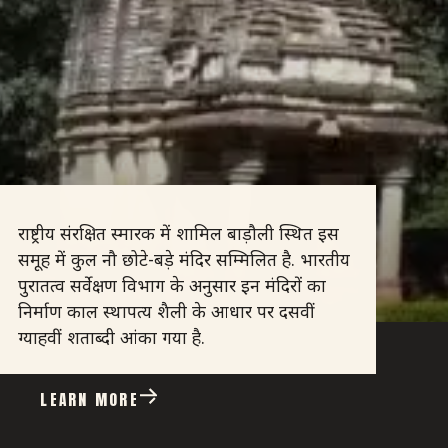
राष्ट्रीय संरक्षित स्मारक में शामिल बाड़ौली स्थित इस
समूह में कुल नौ छोटे-बड़े मंदिर सम्मिलित है. भारतीय
पुरातत्व सर्वेक्षण विभाग के अनुसार इन मंदिरों का
निर्माण काल स्थापत्य शैली के आधार पर दसवीं
ग्याहवीं शताब्दी आंका गया है.
LEARN MORE