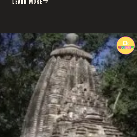
LEARN MORE