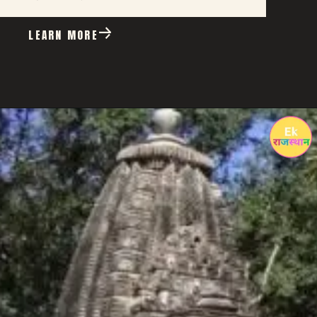
LEARN MORE