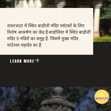
रावतभाटा में स्थित बाड़ौली मंदिर पर्यटकों के लिए
विशेष आकर्षण का केंद्र है.बाडोलिया में स्थित बाड़ौली
मंदिर 9 मंदिरों का समूह है. जिसमें मुख्य मंदिर
घाटेश्वर महादेव का है.
LEARN MORE