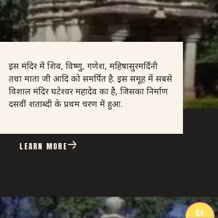
इस मंदिर में शिव, विष्णु, गणेश, महिषासुरमर्दिनी
तथा माता जी आदि को समर्पित है. इस समूह में सबसे
विशाल मंदिर घटेश्वर महादेव का है, जिसका निर्माण
दसवीं शताब्दी के प्रथम चरण में हुआ.
LEARN MORE