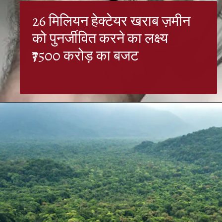
26 मिलियन हेक्टेयर खराब ज़मीन
को पुनर्जीवित करने का लक्ष्य
₹7500 करोड़ का बजट