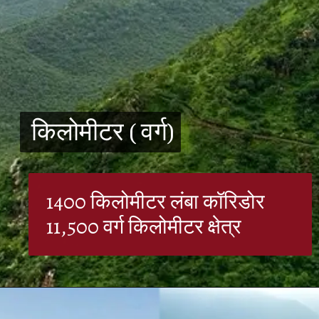
किलोमीटर ( वर्ग)
किलोमीटर ( वर्ग)
1400 किलोमीटर लंबा कॉरिडोर
11,500 वर्ग किलोमीटर क्षेत्र