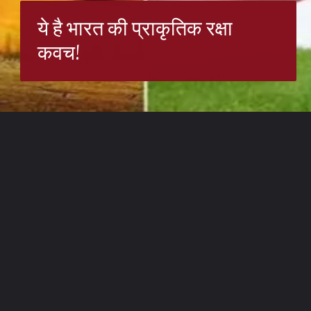
ये है भारत की प्राकृतिक रक्षा
कवच!