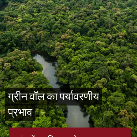
ग्रीन वॉल का पर्यावरणीय
ग्रीन वॉल का पर्यावरणीय
प्रभाव
प्रभाव