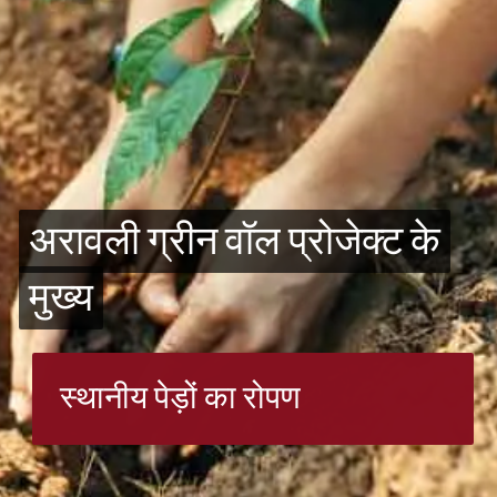
अरावली ग्रीन वॉल प्रोजेक्ट के
अरावली ग्रीन वॉल प्रोजेक्ट के
मुख्य
मुख्य
स्थानीय पेड़ों का रोपण