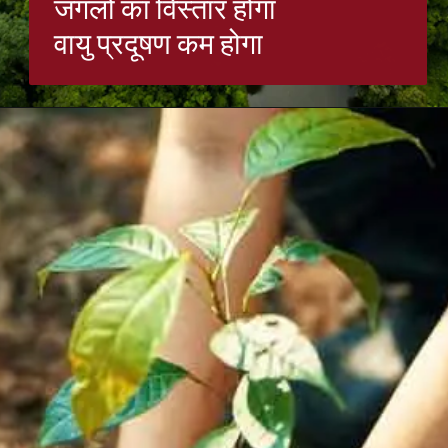
जंगलों का विस्तार होगा
वायु प्रदूषण कम होगा