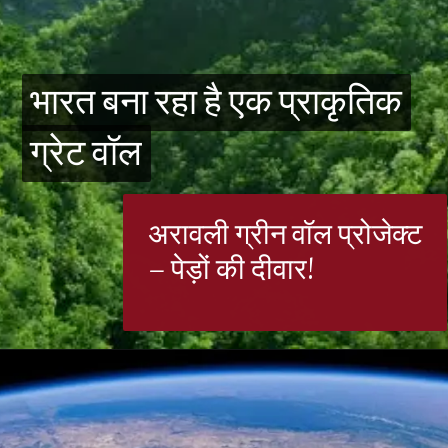
भारत बना रहा है एक प्राकृतिक
भारत बना रहा है एक प्राकृतिक
ग्रेट वॉल
ग्रेट वॉल
अरावली ग्रीन वॉल प्रोजेक्ट