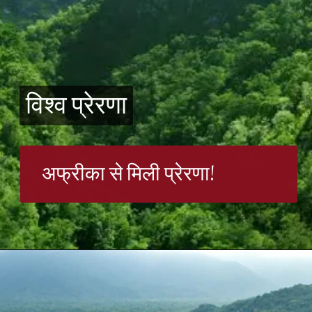
विश्व प्रेरणा
विश्व प्रेरणा
अफ्रीका से मिली प्रेरणा!