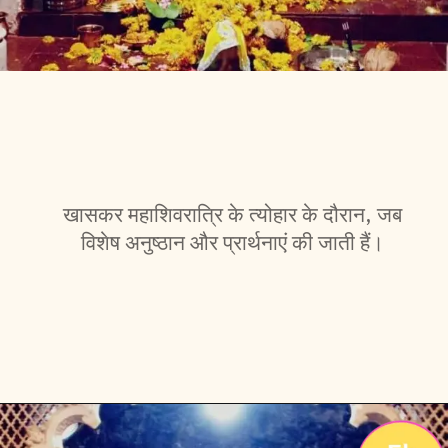
खासकर महाशिवरात्रि के त्योहार के दौरान, जब
विशेष अनुष्ठान और प्रार्थनाएं की जाती हैं।