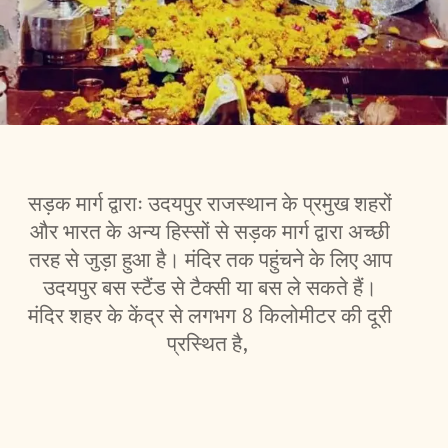
सड़क मार्ग द्वाराः उदयपुर राजस्थान के प्रमुख शहरों
और भारत के अन्य हिस्सों से सड़क मार्ग द्वारा अच्छी
तरह से जुड़ा हुआ है। मंदिर तक पहुंचने के लिए आप
उदयपुर बस स्टैंड से टैक्सी या बस ले सकते हैं।
मंदिर शहर के केंद्र से लगभग 8 किलोमीटर की दूरी
प्रस्थित है,