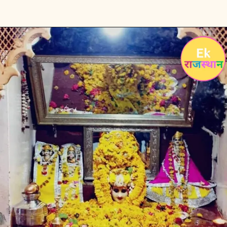
को आकर्षित करता है,