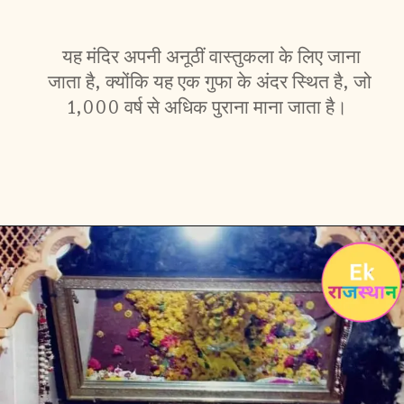
यह मंदिर अपनी अनूठीं वास्तुकला के लिए जाना
जाता है, क्योंकि यह एक गुफा के अंदर स्थित है, जो
1,000 वर्ष से अधिक पुराना माना जाता है।