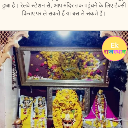
हुआ है। रेलवे स्टेशन से, आप मंदिर तक पहुंचने के लिए टैक्सी
किराए पर ले सकते हैं या बस ले सकते हैं।