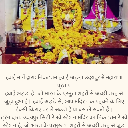
हवाई मार्ग द्वाराः निकटतम हवाई अड्डा उदयपुर में महाराणा
प्रताप
हवाई अड्डा है, जो भारत के प्रमुख शहरों से अच्छी तरह से
जुड़ा हुआ है। हवाई अड्डे से, आप मंदिर तक पहुंचने के लिए
टैक्सी किराए पर ले सकते हैं या बस ले सकते हैं।
ट्रेन द्वाराः उदयपुर सिटी रेलवे स्टेशन मंदिर का निकटतम रेलवे
स्टेशन है, जो भारत के प्रमुख श शहरों से अच्छी तरह से जुड़ा