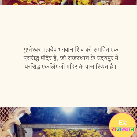
गुप्तेश्वर महादेव भगवान शिव को समर्पित एक
प्रसिद्ध मंदिर है, जो राजस्थान के उदयपुर में
प्रसिद्ध एकलिंगजी मंदिर के पास स्थित है।