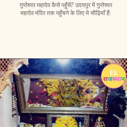
गुप्तेश्वर महादेव कैसे पहुँचें? उदयपुर में गुप्तेश्वर