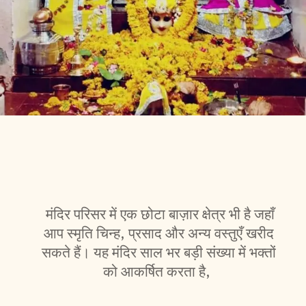
मंदिर परिसर में एक छोटा बाज़ार क्षेत्र भी है जहाँ
आप स्मृति चिन्ह, प्रसाद और अन्य वस्तुएँ खरीद
सकते हैं। यह मंदिर साल भर बड़ी संख्या में भक्तों