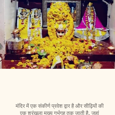
मंदिर में एक संकीर्ण प्रवेश द्वार है और सीढ़ियों की
एक श्रृंखला मुख्य गर्भगृह तक जाती है, जहां