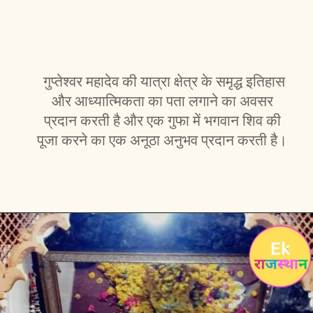
गुप्तेश्वर महादेव की यात्रा क्षेत्र के समृद्ध इतिहास
और आध्यात्मिकता का पता लगाने का अवसर
प्रदान करती है और एक गुफा में भगवान शिव की
पूजा करने का एक अनूठा अनुभव प्रदान करती है।