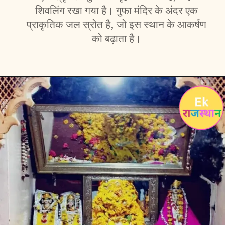
शिवलिंग रखा गया है। गुफा मंदिर के अंदर एक
प्राकृतिक जल स्रोत है, जो इस स्थान के आकर्षण
को बढ़ाता है।