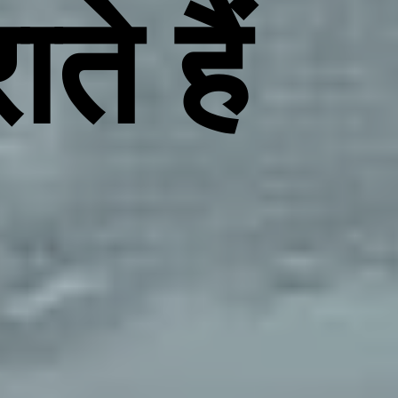
ते हैं